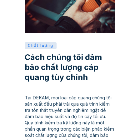
Chất lượng
Cách chúng tôi đảm
bảo chất lượng cáp
quang tùy chỉnh
Tại DEKAM, mọi loại cáp quang chúng tôi
sản xuất đều phải trải qua quá trình kiểm
tra tổn thất truyền dẫn nghiêm ngặt để
đảm bảo hiệu suất và độ tin cậy tối ưu.
Quy trình kiểm tra kỹ lưỡng này là một
phần quan trọng trong các biện pháp kiểm
soát chất lượng của chúng tôi, đảm bảo