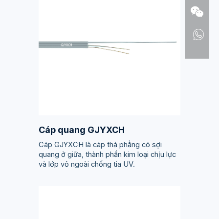
Cáp quang GJYXCH
Cáp GJYXCH là cáp thả phẳng có sợi
quang ở giữa, thành phần kim loại chịu lực
và lớp vỏ ngoài chống tia UV.