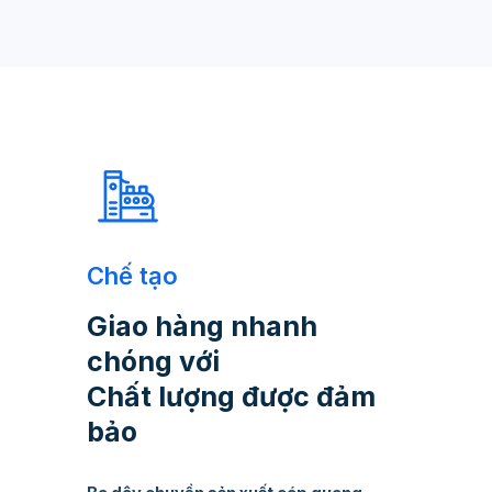
Chế tạo
Giao hàng nhanh
chóng với
Chất lượng được đảm
bảo