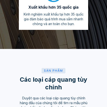
Xuất khẩu hơn 35 quốc gia
Kinh nghiệm xuất khẩu tại hơn 35 quốc
gia đảm bảo quá trình mua sắm nhanh
chóng và an toàn cho bạn.
SẢN PHẨM
Các loại cáp quang tùy
chỉnh
Duyệt qua các loại cáp quang tùy chỉnh
hàng đầu của chúng tôi để tìm ra mẫu phù