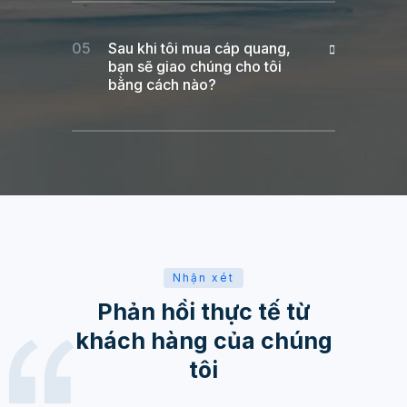
Sau khi tôi mua cáp quang,
bạn sẽ giao chúng cho tôi
bằng cách nào?
Nhận xét
Phản hồi thực tế từ
khách hàng của chúng
tôi