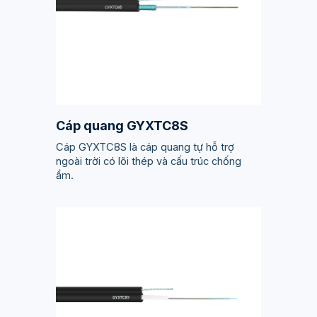
Cáp quang GYXTC8S
Cáp GYXTC8S là cáp quang tự hỗ trợ
ngoài trời có lõi thép và cấu trúc chống
ẩm.