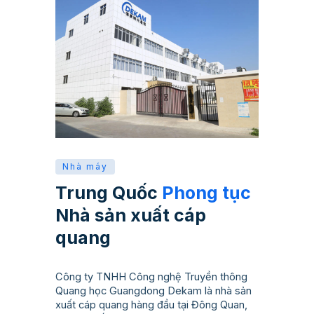
Nhà máy
Trung Quốc
Phong tục
Nhà sản xuất cáp
quang
Công ty TNHH Công nghệ Truyền thông
Quang học Guangdong Dekam là nhà sản
xuất cáp quang hàng đầu tại Đông Quan,