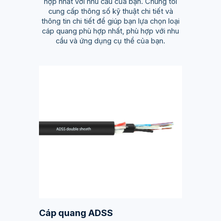
hợp nhất với nhu cầu của bạn. Chúng tôi
cung cấp thông số kỹ thuật chi tiết và
thông tin chi tiết để giúp bạn lựa chọn loại
cáp quang phù hợp nhất, phù hợp với nhu
cầu và ứng dụng cụ thể của bạn.
Cáp quang ADSS