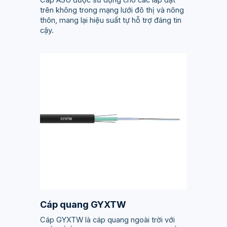
trên không trong mạng lưới đô thị và nông
thôn, mang lại hiệu suất tự hỗ trợ đáng tin
cậy.
Cáp quang GYXTW
Cáp GYXTW là cáp quang ngoài trời với