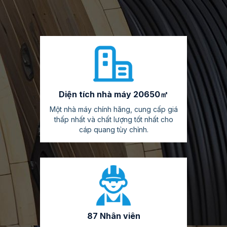
Diện tích nhà máy 20650㎡
Một nhà máy chính hãng, cung cấp giá
thấp nhất và chất lượng tốt nhất cho
cáp quang tùy chỉnh.
87 Nhân viên