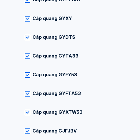
Cáp quang GYXY
Cáp quang GYDTS
Cáp quang GYTA33
Cáp quang GYFY53
Cáp quang GYFTA53
Cáp quang GYXTW53
Cáp quang GJFJBV