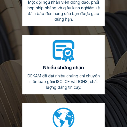
Một đội ngũ nhân viên đông đảo, phối
hợp nhịp nhàng và giàu kinh nghiệm sẽ
đảm bảo đơn hàng của bạn được giao
đúng hạn.
Nhiều chứng nhận
DEKAM đã đạt nhiều chứng chỉ chuyên
môn bao gồm ISO, CE và ROHS, chất
lượng đáng tin cậy.