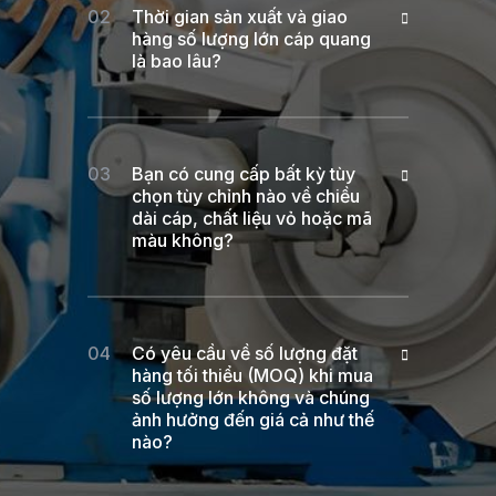
Thời gian sản xuất và giao
hàng số lượng lớn cáp quang
là bao lâu?
Bạn có cung cấp bất kỳ tùy
chọn tùy chỉnh nào về chiều
dài cáp, chất liệu vỏ hoặc mã
màu không?
Có yêu cầu về số lượng đặt
hàng tối thiểu (MOQ) khi mua
số lượng lớn không và chúng
ảnh hưởng đến giá cả như thế
nào?