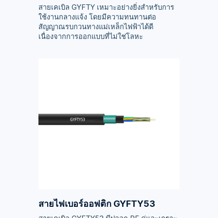
สายเคเบิล GYFTY เหมาะอย่างยิ่งสำหรับการ
ใช้งานกลางแจ้ง โดยมีความทนทานต่อ
สัญญาณรบกวนทางแม่เหล็กไฟฟ้าได้ดี
เนื่องจากการออกแบบที่ไม่ใช่โลหะ
สายไฟเบอร์ออฟติก GYFTY53