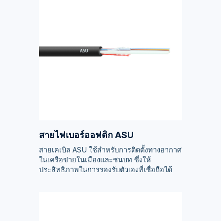
สายไฟเบอร์ออฟติก ASU
สายเคเบิล ASU ใช้สำหรับการติดตั้งทางอากาศ
ในเครือข่ายในเมืองและชนบท ซึ่งให้
ประสิทธิภาพในการรองรับตัวเองที่เชื่อถือได้