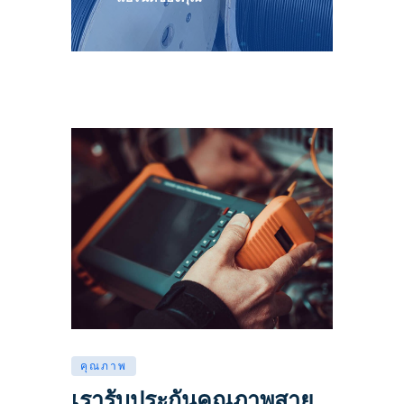
คุณภาพ
เรารับประกันคุณภาพสาย