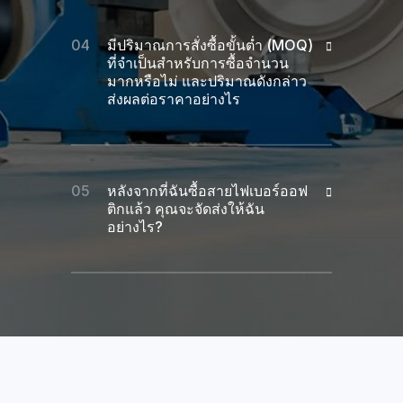
มีปริมาณการสั่งซื้อขั้นต่ำ (MOQ)
ที่จำเป็นสำหรับการซื้อจำนวน
มากหรือไม่ และปริมาณดังกล่าว
ส่งผลต่อราคาอย่างไร
หลังจากที่ฉันซื้อสายไฟเบอร์ออฟ
ติกแล้ว คุณจะจัดส่งให้ฉัน
อย่างไร?