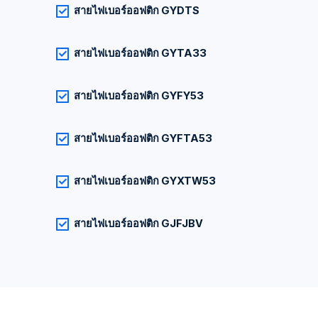
สายไฟเบอร์ออฟติก GYDTS
สายไฟเบอร์ออฟติก GYTA33
สายไฟเบอร์ออฟติก GYFY53
สายไฟเบอร์ออฟติก GYFTA53
สายไฟเบอร์ออฟติก GYXTW53
สายไฟเบอร์ออฟติก GJFJBV