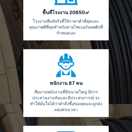
พื้นที่โรงงาน 20650㎡
โรงงานที่แท้จริงที่ให้ราคาต่ำที่สุดและ
คุณภาพดีที่สุดสำหรับสายไฟเบอร์ออพติกที่
กำหนดเอง
พนักงาน 87 คน
ทีมงานพนักงานที่มีขนาดใหญ่ มีการ
ประสานงานกันและมีประสบการณ์ จะ
ทำให้มั่นใจได้ว่าคำสั่งซื้อของคุณจะถูกส่ง
มอบตรงเวลา