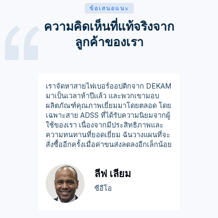
ข้อเสนอแนะ
ความคิดเห็นที่แท้จริงจาก
ลูกค้าของเรา
เราจัดหาสายไฟเบอร์ออปติกจาก DEKAM
มาเป็นเวลาห้าปีแล้ว และพวกเขามอบ
ผลิตภัณฑ์คุณภาพเยี่ยมมาโดยตลอด โดย
เฉพาะสาย ADSS ที่ได้รับความนิยมจากผู้
ใช้ของเรา เนื่องจากมีประสิทธิภาพและ
ความทนทานที่ยอดเยี่ยม ฉันวางแผนที่จะ
สั่งซื้ออีกครั้งเมื่อค่าขนส่งลดลงอีกเล็กน้อย
ลีฟ เลียม
ซีอีโอ