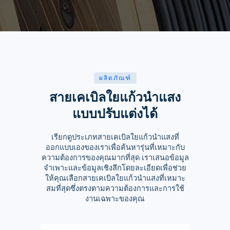
ผลิตภัณฑ์
สายเคเบิลใยแก้วนำแสง
แบบปรับแต่งได้
เรียกดูประเภทสายเคเบิลใยแก้วนำแสงที่
ออกแบบเองของเราเพื่อค้นหารุ่นที่เหมาะกับ
ความต้องการของคุณมากที่สุด เราเสนอข้อมูล
จำเพาะและข้อมูลเชิงลึกโดยละเอียดเพื่อช่วย
ให้คุณเลือกสายเคเบิลใยแก้วนำแสงที่เหมาะ
สมที่สุดซึ่งตรงตามความต้องการและการใช้
งานเฉพาะของคุณ