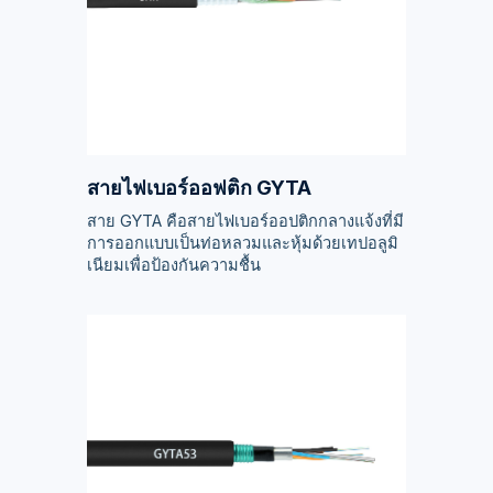
สายไฟเบอร์ออฟติก GYTA
สาย GYTA คือสายไฟเบอร์ออปติกกลางแจ้งที่มี
การออกแบบเป็นท่อหลวมและหุ้มด้วยเทปอลูมิ
เนียมเพื่อป้องกันความชื้น