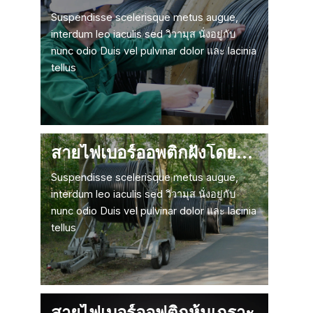
Suspendisse scelerisque metus augue,
interdum leo iaculis sed วิวามุส นั่งอยู่กับ
nunc odio Duis vel pulvinar dolor และ lacinia
tellus
สายไฟเบอร์ออพติกฝังโดยตรง
Suspendisse scelerisque metus augue,
interdum leo iaculis sed วิวามุส นั่งอยู่กับ
nunc odio Duis vel pulvinar dolor และ lacinia
tellus
สายไฟเบอร์ออฟติกหุ้มเกราะ