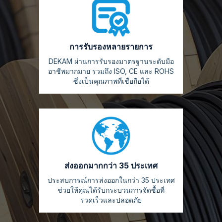
การรับรองหลายรายการ
DEKAM ผ่านการรับรองมาตรฐานระดับมือ
อาชีพมากมาย รวมถึง ISO, CE และ ROHS
ซึ่งเป็นคุณภาพที่เชื่อถือได้
ส่งออกมากกว่า 35 ประเทศ
ประสบการณ์การส่งออกในกว่า 35 ประเทศ
ช่วยให้คุณได้รับกระบวนการจัดซื้อที่
รวดเร็วและปลอดภัย