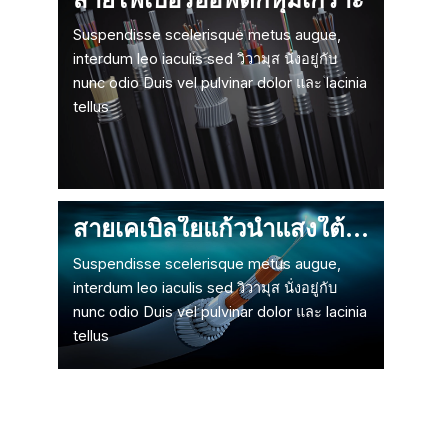
Suspendisse scelerisque metus augue,
interdum leo iaculis sed วิวามุส นั่งอยู่กับ
nunc odio Duis vel pulvinar dolor และ lacinia
tellus
สายเคเบิลใยแก้วนำแสงใต้น้ำ
Suspendisse scelerisque metus augue,
interdum leo iaculis sed วิวามุส นั่งอยู่กับ
nunc odio Duis vel pulvinar dolor และ lacinia
tellus