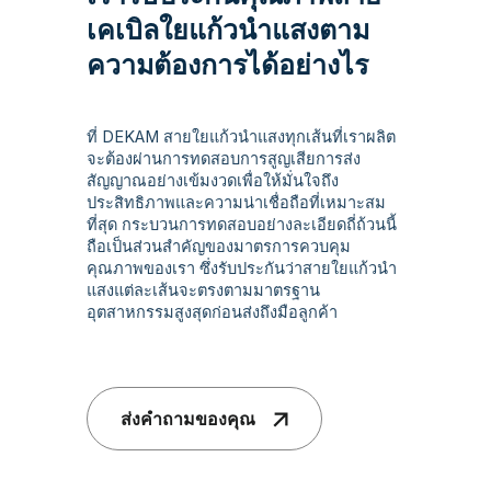
เคเบิลใยแก้วนำแสงตาม
ความต้องการได้อย่างไร
ที่ DEKAM สายใยแก้วนำแสงทุกเส้นที่เราผลิต
จะต้องผ่านการทดสอบการสูญเสียการส่ง
สัญญาณอย่างเข้มงวดเพื่อให้มั่นใจถึง
ประสิทธิภาพและความน่าเชื่อถือที่เหมาะสม
ที่สุด กระบวนการทดสอบอย่างละเอียดถี่ถ้วนนี้
ถือเป็นส่วนสำคัญของมาตรการควบคุม
คุณภาพของเรา ซึ่งรับประกันว่าสายใยแก้วนำ
แสงแต่ละเส้นจะตรงตามมาตรฐาน
อุตสาหกรรมสูงสุดก่อนส่งถึงมือลูกค้า
ส่งคำถามของคุณ