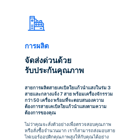
การผลิต
จัดส่งด่วนด้วย
รับประกันคุณภาพ
สายการผลิตสายเคเบิลใยแก้วนำแสงในร่ม 3
สายและกลางแจ้ง 7 สาย พร้อมเครื่องจักรรวม
กว่า 50 เครื่อง พร้อมที่จะตอบสนองความ
ต้องการสายเคเบิลใยแก้วนำแสงตามความ
ต้องการของคุณ
ไม่ว่าคุณจะสั่งตัวอย่างเพื่อตรวจสอบคุณภาพ
หรือสั่งซื้อจำนวนมาก เราก็สามารถส่งมอบสาย
ไฟเบอร์ออปติกคุณภาพสูงให้กับคุณได้อย่าง