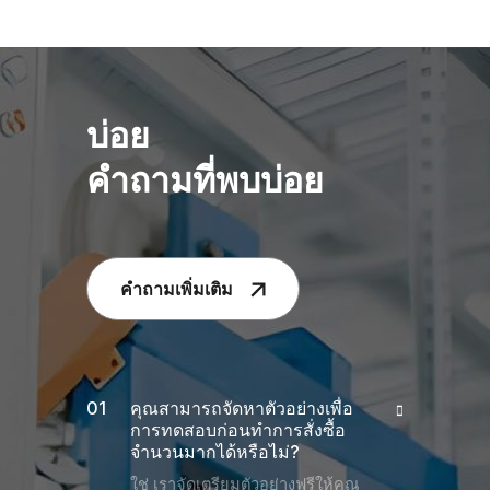
บ่อย
คำถามที่พบบ่อย
คำถามเพิ่มเติม
คุณสามารถจัดหาตัวอย่างเพื่อ
การทดสอบก่อนทำการสั่งซื้อ
จำนวนมากได้หรือไม่?
ใช่ เราจัดเตรียมตัวอย่างฟรีให้คุณ