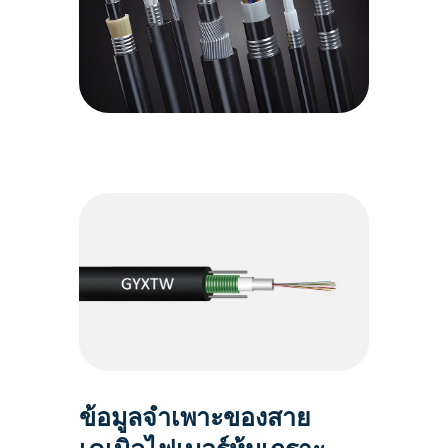
ข้อมูลจำเพาะของสาย