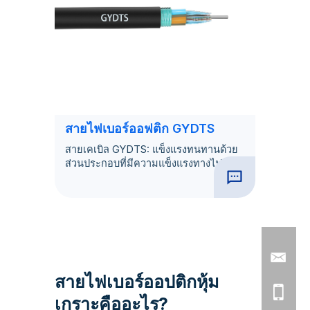
สายไฟเบอร์ออฟติก GYDTS
สายเคเบิล GYDTS: แข็งแรงทนทานด้วย
ส่วนประกอบที่มีความแข็งแรงทางไฟฟ้า
สายไฟเบอร์ออปติกหุ้ม
เกราะคืออะไร?