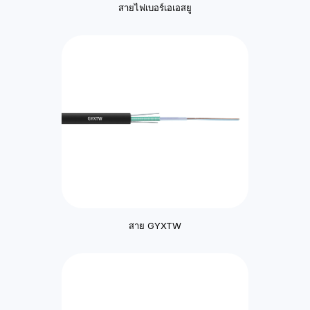
สายไฟเบอร์เอเอสยู
สาย GYXTW