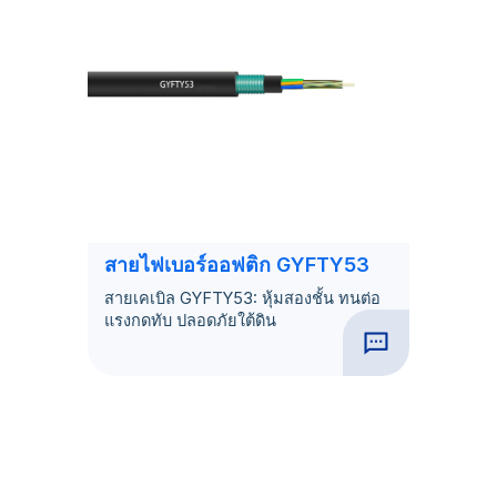
สายไฟเบอร์ออฟติก GYFTY53
สายเคเบิล GYFTY53: หุ้มสองชั้น ทนต่อ
แรงกดทับ ปลอดภัยใต้ดิน