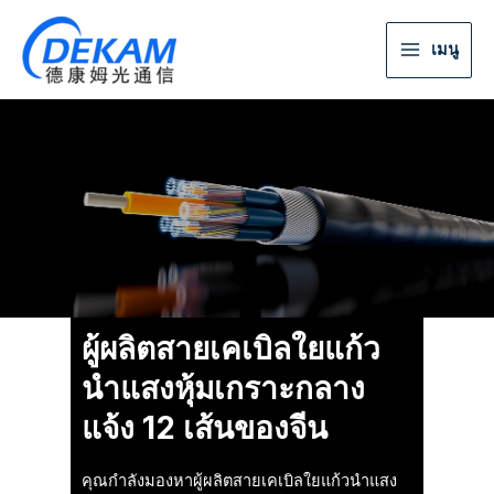
เมนู
ผู้ผลิตสายเคเบิลใยแก้ว
นำแสงหุ้มเกราะกลาง
แจ้ง 12 เส้นของจีน
คุณกำลังมองหาผู้ผลิตสายเคเบิลใยแก้วนำแสง