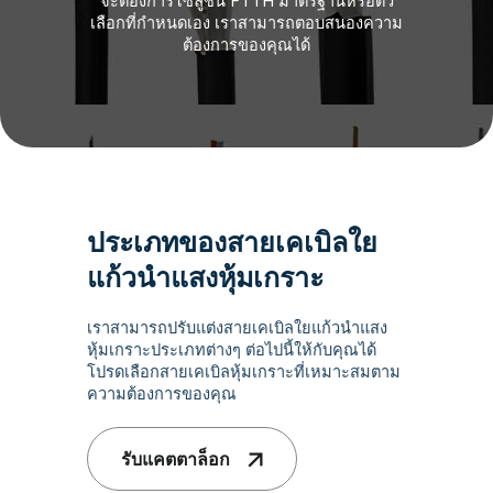
จะต้องการโซลูชัน FTTH มาตรฐานหรือตัว
เลือกที่กำหนดเอง เราสามารถตอบสนองความ
ต้องการของคุณได้
ประเภทของสายเคเบิลใย
แก้วนำแสงหุ้มเกราะ
เราสามารถปรับแต่งสายเคเบิลใยแก้วนำแสง
หุ้มเกราะประเภทต่างๆ ต่อไปนี้ให้กับคุณได้
โปรดเลือกสายเคเบิลหุ้มเกราะที่เหมาะสมตาม
ความต้องการของคุณ
รับแคตตาล็อก