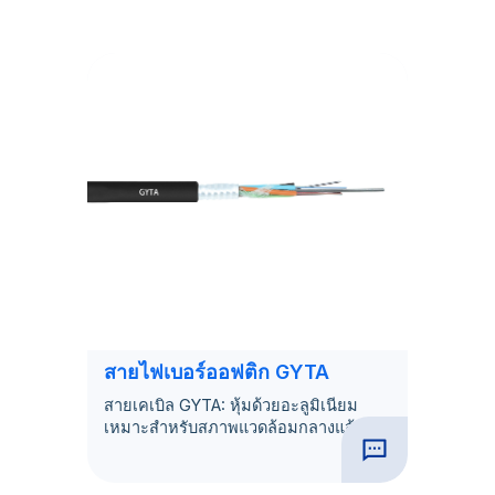
สายไฟเบอร์ออฟติก GYTA
สายเคเบิล GYTA: หุ้มด้วยอะลูมิเนียม
เหมาะสำหรับสภาพแวดล้อมกลางแจ้ง