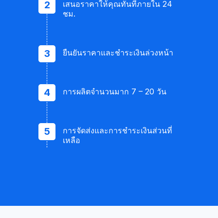
เสนอราคาให้คุณทันทีภายใน 24
ชม.
ยืนยันราคาและชำระเงินล่วงหน้า
การผลิตจำนวนมาก 7 – 20 วัน
การจัดส่งและการชำระเงินส่วนที่
เหลือ