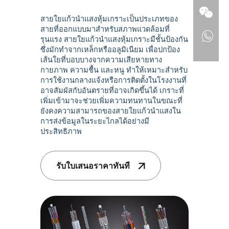
สายใยแก้วนำแสงหุ้มเกราะเป็นประเภทของ
สายที่ออกแบบมาสำหรับสภาพแวดล้อมที่
รุนแรง สายใยแก้วนำแสงหุ้มเกราะมีชั้นป้องกัน
ซึ่งมักทำจากเหล็กหรืออลูมิเนียม เพื่อปกป้อง
เส้นใยที่บอบบางจากความเสียหายทาง
กายภาพ ความชื้น และหนู ทำให้เหมาะสำหรับ
การใช้งานกลางแจ้งหรือการติดตั้งในโรงงานที่
อาจสัมผัสกับอันตรายที่อาจเกิดขึ้นได้ เกราะที่
เพิ่มเข้ามาจะช่วยเพิ่มความทนทานในขณะที่
ยังคงความสามารถของสายใยแก้วนำแสงใน
การส่งข้อมูลในระยะไกลได้อย่างมี
ประสิทธิภาพ
รับใบเสนอราคาทันที