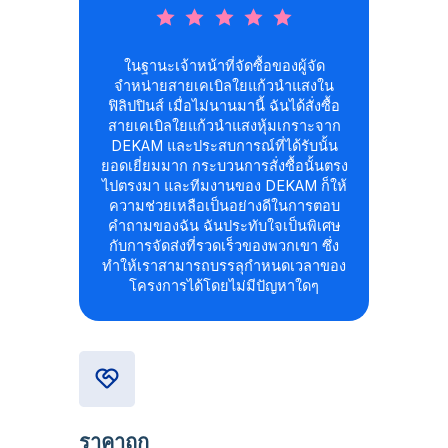
ในฐานะเจ้าหน้าที่จัดซื้อของผู้จัด
จำหน่ายสายเคเบิลใยแก้วนำแสงใน
ฟิลิปปินส์ เมื่อไม่นานมานี้ ฉันได้สั่งซื้อ
สายเคเบิลใยแก้วนำแสงหุ้มเกราะจาก
DEKAM และประสบการณ์ที่ได้รับนั้น
ยอดเยี่ยมมาก กระบวนการสั่งซื้อนั้นตรง
ไปตรงมา และทีมงานของ DEKAM ก็ให้
ความช่วยเหลือเป็นอย่างดีในการตอบ
คำถามของฉัน ฉันประทับใจเป็นพิเศษ
กับการจัดส่งที่รวดเร็วของพวกเขา ซึ่ง
ทำให้เราสามารถบรรลุกำหนดเวลาของ
โครงการได้โดยไม่มีปัญหาใดๆ
ราคาถูก