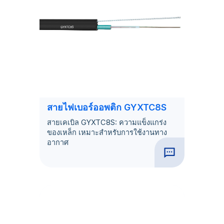
สายไฟเบอร์ออพติก GYXTC8S
สายเคเบิล GYXTC8S: ความแข็งแกร่ง
ของเหล็ก เหมาะสำหรับการใช้งานทาง
อากาศ