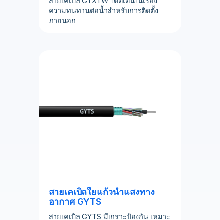
สายเคเบิล GYXTW โดดเด่นในเรื่อง
ความทนทานต่อน้ำสำหรับการติดตั้ง
ภายนอก
สายเคเบิลใยแก้วนำแสงทาง
อากาศ GYTS
สายเคเบิล GYTS มีเกราะป้องกัน เหมาะ