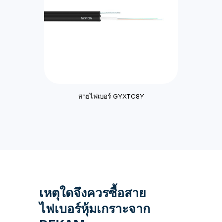
สายไฟเบอร์ GYXTC8Y
เหตุใดจึงควรซื้อสาย
ไฟเบอร์หุ้มเกราะจาก