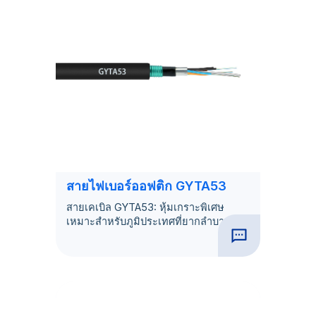
สายไฟเบอร์ออฟติก GYTA53
สายเคเบิล GYTA53: หุ้มเกราะพิเศษ
เหมาะสำหรับภูมิประเทศที่ยากลำบาก