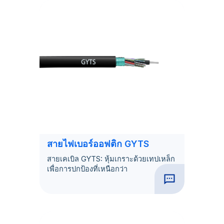
สายไฟเบอร์ออฟติก GYTS
สายเคเบิล GYTS: หุ้มเกราะด้วยเทปเหล็ก
เพื่อการปกป้องที่เหนือกว่า