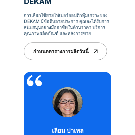
DEKAM
การเลือกใช้สายไฟเบอร์ออปติกหุ้มเกราะของ
DEKAM มีข้อดีหลายประการ คุณจะได้รับการ
สนับสนุนอย่างมืออาชีพในด้านราคา บริการ
คุณภาพผลิตภัณฑ์ และหลังการขาย
กำหนดตารางการผลิตวันนี้
เลียม ปาเทล