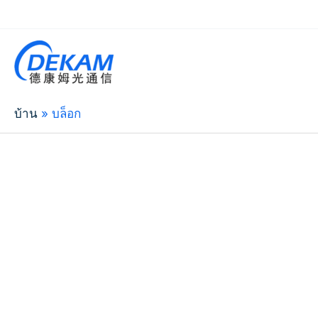
บ้าน
บล็อก
2026 C
Manufa