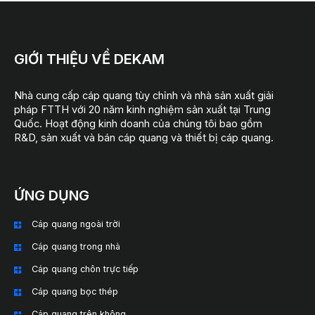
GIỚI THIỆU VỀ DEKAM
Nhà cung cấp cáp quang tùy chỉnh và nhà sản xuất giải
pháp FTTH với 20 năm kinh nghiệm sản xuất tại Trung
Quốc. Hoạt động kinh doanh của chúng tôi bao gồm
R&D, sản xuất và bán cáp quang và thiết bị cáp quang.
ỨNG DỤNG
Cáp quang ngoài trời
Cáp quang trong nhà
Cáp quang chôn trực tiếp
Cáp quang bọc thép
Cáp quang trên không