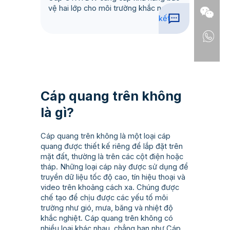
vệ hai lớp cho môi trường khắc nghiệt
kết
Cáp quang trên không
là gì?
Cáp quang trên không là một loại cáp
quang được thiết kế riêng để lắp đặt trên
mặt đất, thường là trên các cột điện hoặc
tháp. Những loại cáp này được sử dụng để
truyền dữ liệu tốc độ cao, tín hiệu thoại và
video trên khoảng cách xa. Chúng được
chế tạo để chịu được các yếu tố môi
trường như gió, mưa, băng và nhiệt độ
khắc nghiệt. Cáp quang trên không có
nhiều loại khác nhau, chẳng hạn như Cáp