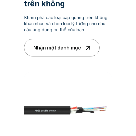
trên không
Khám phá các loại cáp quang trên không
khác nhau và chọn loại lý tưởng cho nhu
cầu ứng dụng cụ thể của bạn.
Nhận một danh mục