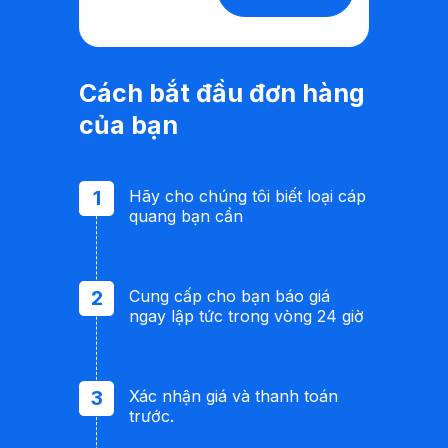
Cách bắt đầu đơn hàng
của bạn
Hãy cho chúng tôi biết loại cáp
quang bạn cần
Cung cấp cho bạn báo giá
ngay lập tức trong vòng 24 giờ
Xác nhận giá và thanh toán
trước.