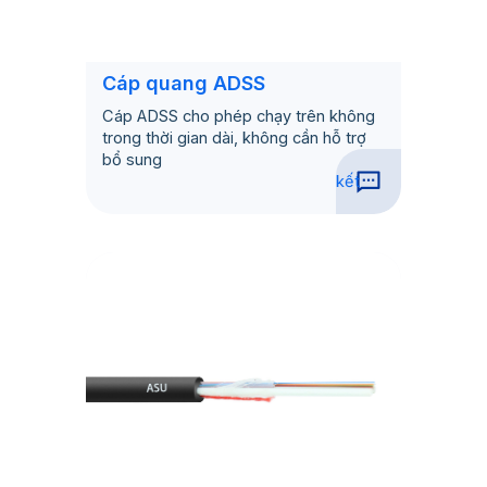
Cáp quang ADSS
Cáp ADSS cho phép chạy trên không
trong thời gian dài, không cần hỗ trợ
bổ sung
kết