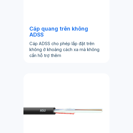
Cáp quang trên không
ADSS
Cáp ADSS cho phép lắp đặt trên
không ở khoảng cách xa mà không
cần hỗ trợ thêm