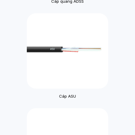
Cáp quang ADSS
Cáp ASU