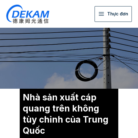
Thực đơn
Nhà sản xuất cáp
quang trên không
tùy chỉnh của Trung
Quốc