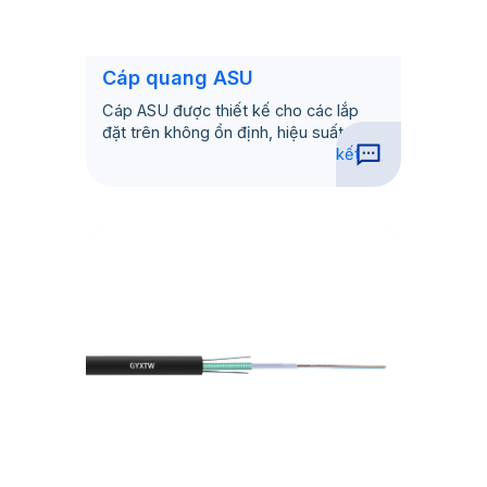
Cáp quang ASU
Cáp ASU được thiết kế cho các lắp
đặt trên không ổn định, hiệu suất cao
kết