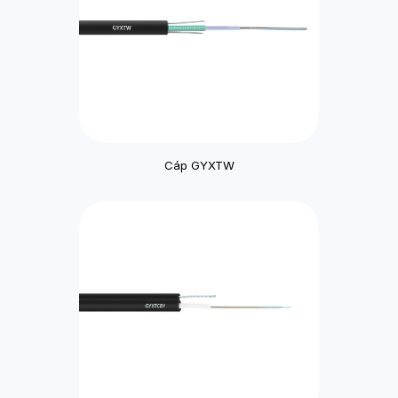
Cáp GYXTW