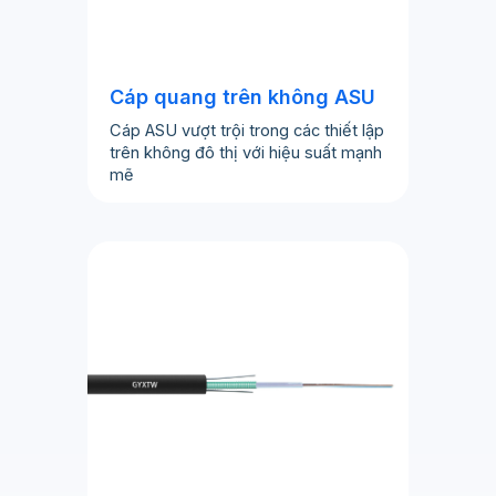
Cáp quang trên không ASU
Cáp ASU vượt trội trong các thiết lập
trên không đô thị với hiệu suất mạnh
mẽ