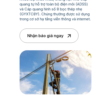
quang tự hỗ trợ toàn bộ điện môi (ADSS)
và Cáp quang hình số 8 bọc thép nhẹ
(GYXTC8Y). Chúng thường được sử dụng
trong cơ sở hạ tầng viễn thông và internet.
Nhận báo giá ngay