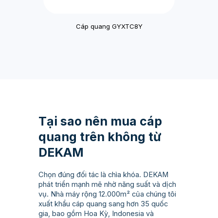
Cáp quang GYXTC8Y
Tại sao nên mua cáp
quang trên không từ
DEKAM
Chọn đúng đối tác là chìa khóa. DEKAM
phát triển mạnh mẽ nhờ năng suất và dịch
vụ. Nhà máy rộng 12.000m² của chúng tôi
xuất khẩu cáp quang sang hơn 35 quốc
gia, bao gồm Hoa Kỳ, Indonesia và