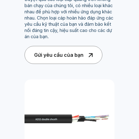
bán chạy của chúng tôi, có nhiều loại khác
nhau để phù hợp với nhiều ứng dụng khác
nhau. Chọn loại cáp hoàn hảo đáp ứng các
yêu cầu kỹ thuật của bạn và đảm bảo kết
nối đáng tin cậy, hiệu suất cao cho các dự
án của bạn.
Gửi yêu cầu của bạn