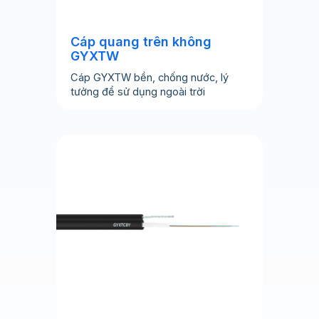
Cáp quang trên không
GYXTW
Cáp GYXTW bền, chống nước, lý
tưởng để sử dụng ngoài trời