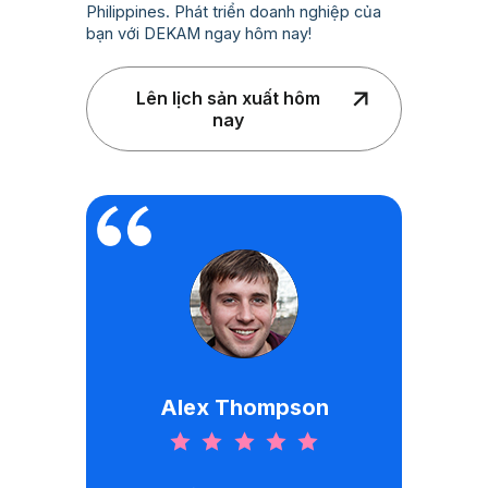
Philippines. Phát triển doanh nghiệp của
bạn với DEKAM ngay hôm nay!
Lên lịch sản xuất hôm
nay
Alex Thompson