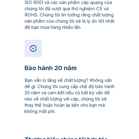
ISO 9001 và các sản phẩm cáp quang của
chúng tôi đã vượt qua thử nghiệm CE và
ROHS. Chúng tôi tin tưởng rằng chất lượng
sản phẩm của chúng tôi sẽ là lý do tốt nhất
để bạn mua hàng nhiều lần.
Bảo hành 20 năm
Bạn vẫn lo lắng về chất lượng? Không vấn
đề gì. Chúng tôi cung cấp chế độ bảo hành
20 năm và cam kết nếu có bất kỳ vấn đề
nào về chất lượng với cáp, chúng tôi sẽ
thay thế hoặc hoàn lại tiền cho bạn mà
không mất phí.