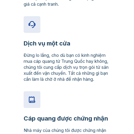
giá cả cạnh tranh.
Dịch vụ một cửa
Đừng lo lắng, cho dù bạn có kinh nghiệm
mua cáp quang từ Trung Quốc hay không,
chúng tôi cung cấp dịch vụ trọn gói từ sản
xuất đến vận chuyển. Tất cả những gì bạn
cần làm là chờ ở nhà để nhận hàng.
Cáp quang được chứng nhận
Nhà máy của chúng tôi được chứng nhận