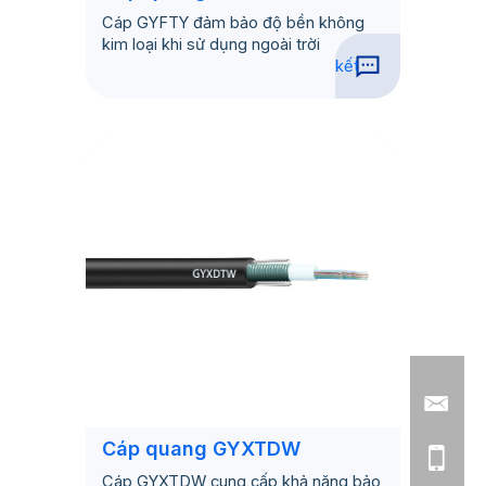
Cáp GYFTY đảm bảo độ bền không
kim loại khi sử dụng ngoài trời
kết
Cáp quang GYXTDW
Cáp GYXTDW cung cấp khả năng bảo