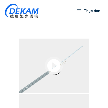
Thực đơn