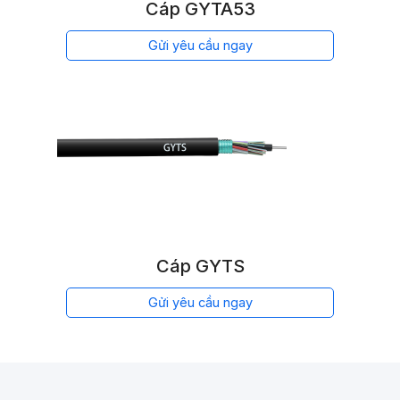
Cáp GYTA53
Gửi yêu cầu ngay
Cáp GYTS
Gửi yêu cầu ngay