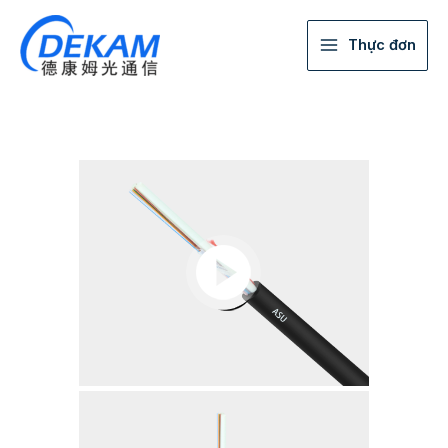
Thực đơn