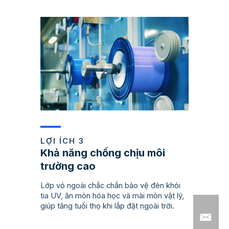
LỢI ÍCH 3
Khả năng chống chịu môi
trường cao
Lớp vỏ ngoài chắc chắn bảo vệ đèn khỏi
tia UV, ăn mòn hóa học và mài mòn vật lý,
giúp tăng tuổi thọ khi lắp đặt ngoài trời.