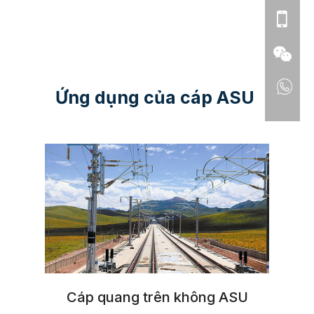
Ứng dụng của cáp ASU
Cáp quang trên không ASU