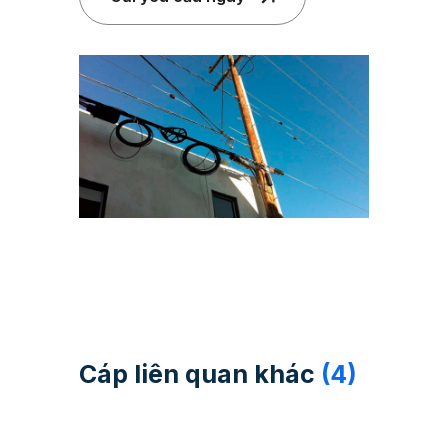
Cáp liên quan khác
(4)