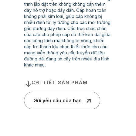
trình lắp đặt trên không không cần thêm
dây hỗ trợ hoặc dây dẫn. Cáp hoàn toàn
không phải kim loại, giúp cáp không bị
nhiễu điện từ, lý tưởng cho các môi trường
gần đường dây điện. Cấu trúc chắc chắn
của cáp cho phép cáp có thể kéo dài giữa
các công trình mà không bị võng, khiến
cáp trở thành lựa chọn thiết thực cho các
mạng viễn thông yêu cầu truyền dữ liệu
đường dài đáng tin cậy trên nhiều địa hình
khác nhau.
CHI TIẾT SẢN PHẨM
Gửi yêu cầu của bạn