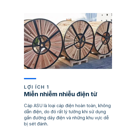
LỢI ÍCH 1
Miễn nhiễm nhiễu điện từ
Cáp ASU là loại cáp điện hoàn toàn, không
dẫn điện, do đó rất lý tưởng khi sử dụng
gần đường dây điện và những khu vực dễ
bị sét đánh.