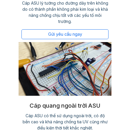
Cáp ASU lý tưởng cho đường dây trên không
do có thành phần không phải kim loại và khả
năng chống chịu tốt với các yếu tố môi
trường.
Gửi yêu cầu ngay
Cáp quang ngoài trời ASU
Cáp ASU có thể sử dụng ngoài trời, có độ
bền cao và khả năng chống tia UV cũng như
điều kiện thời tiết khắc nghiệt.