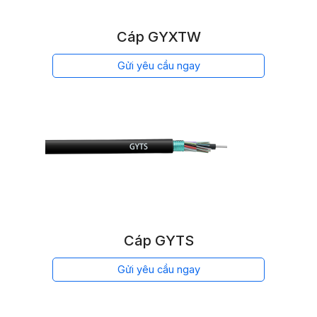
Cáp GYXTW
Gửi yêu cầu ngay
Cáp GYTS
Gửi yêu cầu ngay