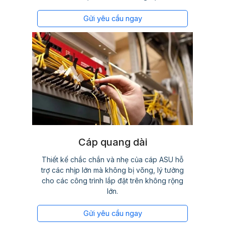
Gửi yêu cầu ngay
Cáp quang dài
Thiết kế chắc chắn và nhẹ của cáp ASU hỗ
trợ các nhịp lớn mà không bị võng, lý tưởng
cho các công trình lắp đặt trên không rộng
lớn.
Gửi yêu cầu ngay