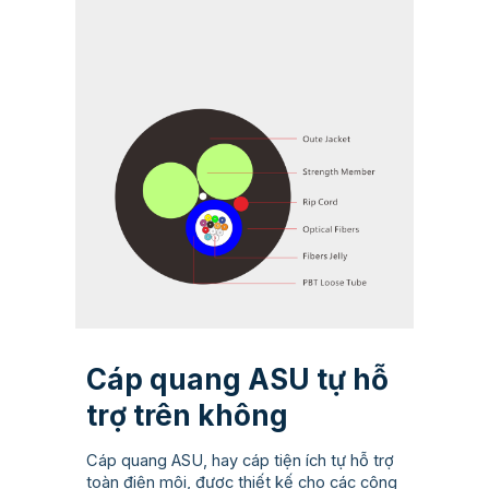
Cáp quang ASU tự hỗ
trợ trên không
Cáp quang ASU, hay cáp tiện ích tự hỗ trợ
toàn điện môi, được thiết kế cho các công