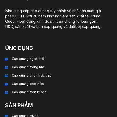
Nhà cung cấp cáp quang tùy chỉnh và nhà sản xuất giải
pháp FTTH với 20 năm kinh nghiệm sản xuất tại Trung
Quốc. Hoạt động kinh doanh của chúng tôi bao gồm
R&D, sản xuất và bán cáp quang và thiết bị cáp quang.
ỨNG DỤNG
Cáp quang ngoài trời
Cáp quang trong nhà
Cáp quang chôn trực tiếp
Cáp quang bọc thép
Cáp quang trên không
SẢN PHẨM
Cáp quang ADSS