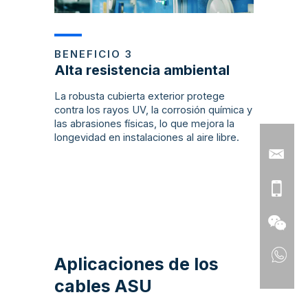
BENEFICIO 3
Alta resistencia ambiental
La robusta cubierta exterior protege
contra los rayos UV, la corrosión química y
las abrasiones físicas, lo que mejora la
longevidad en instalaciones al aire libre.
Aplicaciones de los
cables ASU