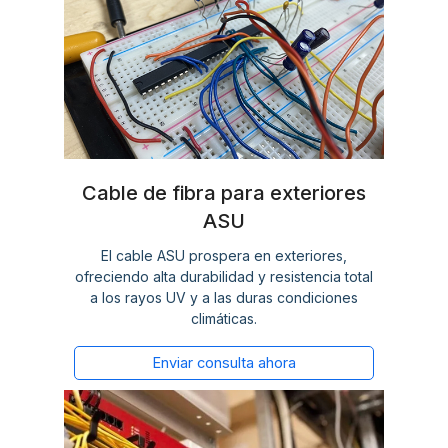
Cable de fibra para exteriores
ASU
El cable ASU prospera en exteriores,
ofreciendo alta durabilidad y resistencia total
a los rayos UV y a las duras condiciones
climáticas.
Enviar consulta ahora