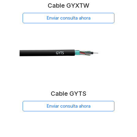
Cable GYXTW
Enviar consulta ahora
Cable GYTS
Enviar consulta ahora