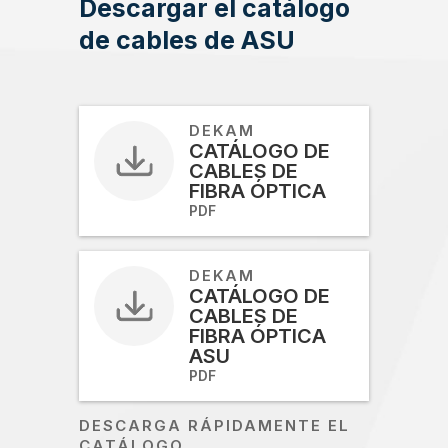
Descargar el catálogo
de cables de ASU
DEKAM
CATÁLOGO DE
CABLES DE
FIBRA ÓPTICA
PDF
DEKAM
CATÁLOGO DE
CABLES DE
FIBRA ÓPTICA
ASU
PDF
DESCARGA RÁPIDAMENTE EL
CATÁLOGO