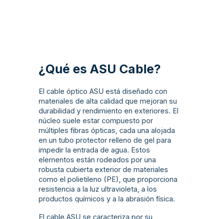
¿Qué es ASU Cable?
El cable óptico ASU está diseñado con
materiales de alta calidad que mejoran su
durabilidad y rendimiento en exteriores. El
núcleo suele estar compuesto por
múltiples fibras ópticas, cada una alojada
en un tubo protector relleno de gel para
impedir la entrada de agua. Estos
elementos están rodeados por una
robusta cubierta exterior de materiales
como el polietileno (PE), que proporciona
resistencia a la luz ultravioleta, a los
productos químicos y a la abrasión física.
El cable ASU se caracteriza por su