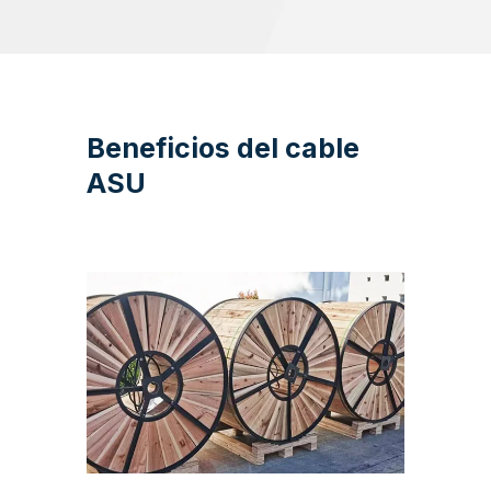
Beneficios del cable
ASU