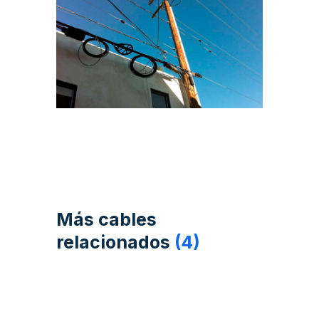
Más cables
relacionados
(4)