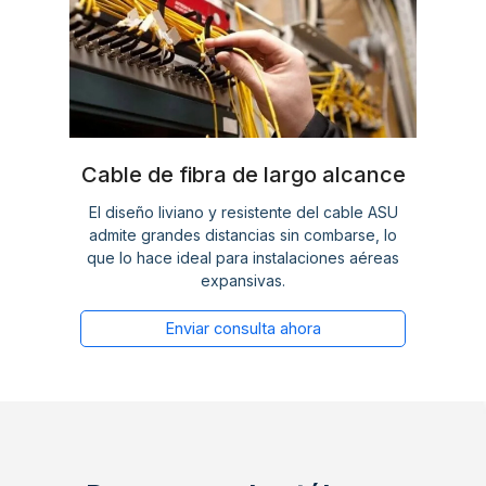
Cable de fibra de largo alcance
El diseño liviano y resistente del cable ASU
admite grandes distancias sin combarse, lo
que lo hace ideal para instalaciones aéreas
expansivas.
Enviar consulta ahora