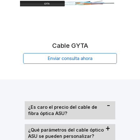
Cable GYTA
Enviar consulta ahora
¿Es caro el precio del cable de
fibra óptica ASU?
¿Qué parámetros del cable óptico
ASU se pueden personalizar?