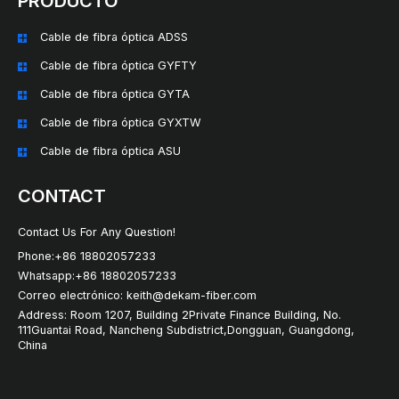
PRODUCTO
Cable de fibra óptica ADSS
Cable de fibra óptica GYFTY
Cable de fibra óptica GYTA
Cable de fibra óptica GYXTW
Cable de fibra óptica ASU
CONTACT
Contact Us For Any Question!
Phone:+86 18802057233
Whatsapp:+86 18802057233
Correo electrónico: keith@dekam-fiber.com
Address: Room 1207, Building 2Private Finance Building, No.
111Guantai Road, Nancheng Subdistrict,Dongguan, Guangdong,
China