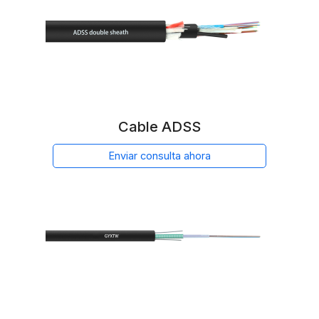
Cable ADSS
Enviar consulta ahora