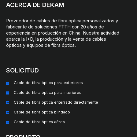
ACERCA DE DEKAM
Proveedor de cables de fibra óptica personalizados y
fabricante de soluciones FTTH con 20 años de
experiencia en producción en China. Nuestra actividad
abarca la I+D, la producción y la venta de cables
ópticos y equipos de fibra óptica.
SOLICITUD
Cable de fibra óptica para exteriores
Cable de fibra óptica para interiores
Cable de fibra óptica enterrado directamente
Cable de fibra óptica blindado
Cable de fibra óptica aérea