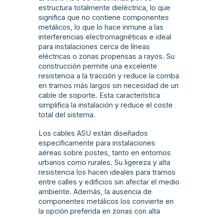
estructura totalmente dieléctrica, lo que
significa que no contiene componentes
metálicos, lo que lo hace inmune a las
interferencias electromagnéticas e ideal
para instalaciones cerca de líneas
eléctricas o zonas propensas a rayos. Su
construcción permite una excelente
resistencia a la tracción y reduce la comba
en tramos más largos sin necesidad de un
cable de soporte. Esta característica
simplifica la instalación y reduce el coste
total del sistema.
Los cables ASU están diseñados
específicamente para instalaciones
aéreas sobre postes, tanto en entornos
urbanos como rurales. Su ligereza y alta
resistencia los hacen ideales para tramos
entre calles y edificios sin afectar el medio
ambiente. Además, la ausencia de
componentes metálicos los convierte en
la opción preferida en zonas con alta