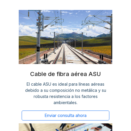
Cable de fibra aérea ASU
El cable ASU es ideal para líneas aéreas
debido a su composición no metálica y su
robusta resistencia a los factores
ambientales.
Enviar consulta ahora