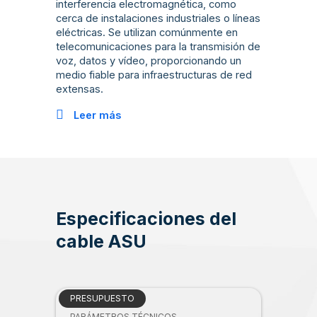
interferencia electromagnética, como
cerca de instalaciones industriales o líneas
eléctricas. Se utilizan comúnmente en
telecomunicaciones para la transmisión de
voz, datos y vídeo, proporcionando un
medio fiable para infraestructuras de red
extensas.
Leer más
Especificaciones del
cable ASU
PRESUPUESTO
PARÁMETROS TÉCNICOS