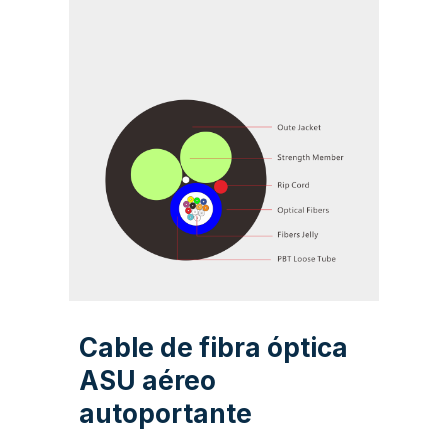
Cable de fibra óptica
ASU aéreo
autoportante