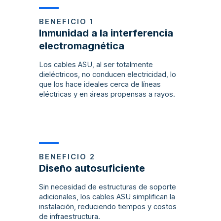
BENEFICIO 1
Inmunidad a la interferencia
electromagnética
Los cables ASU, al ser totalmente
dieléctricos, no conducen electricidad, lo
que los hace ideales cerca de líneas
eléctricas y en áreas propensas a rayos.
BENEFICIO 2
Diseño autosuficiente
Sin necesidad de estructuras de soporte
adicionales, los cables ASU simplifican la
instalación, reduciendo tiempos y costos
de infraestructura.