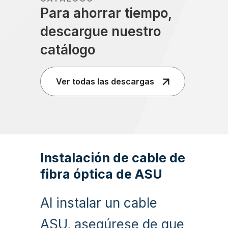
Para ahorrar tiempo,
descargue nuestro
catálogo
Ver todas las descargas
Instalación de cable de
fibra óptica de ASU
Al instalar un cable
ASU, asegúrese de que