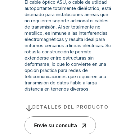
El cable óptico ASU, o cable de utilidad
autoportante totalmente dieléctrico, está
diseñado para instalaciones aéreas que
no requieren soporte adicional ni cables
de transmisión. Al ser totalmente no
metálico, es inmune a las interferencias
electromagnéticas y resulta ideal para
entornos cercanos a líneas eléctricas. Su
robusta construcción le permite
extenderse entre estructuras sin
deformarse, lo que lo convierte en una
opción práctica para redes de
telecomunicaciones que requieren una
transmisión de datos fiable a larga
distancia en terrenos diversos.
DETALLES DEL PRODUCTO
Envíe su consulta