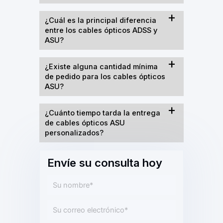
¿Cuál es la principal diferencia
entre los cables ópticos ADSS y
ASU?
¿Existe alguna cantidad mínima
de pedido para los cables ópticos
ASU?
¿Cuánto tiempo tarda la entrega
de cables ópticos ASU
personalizados?
Envíe su consulta hoy