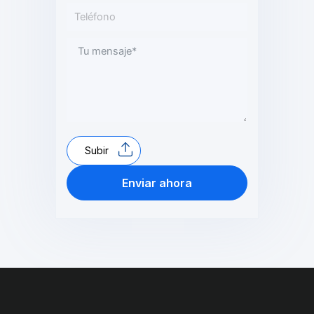
Subir
Enviar ahora