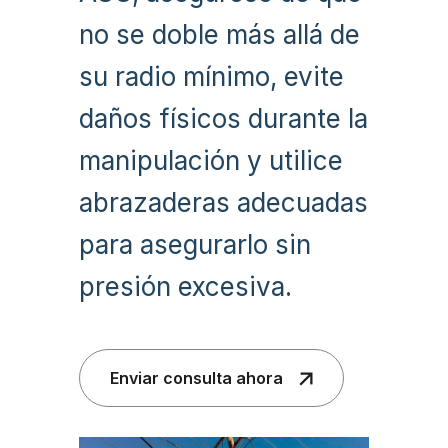
no se doble más allá de
su radio mínimo, evite
daños físicos durante la
manipulación y utilice
abrazaderas adecuadas
para asegurarlo sin
presión excesiva.
Enviar consulta ahora