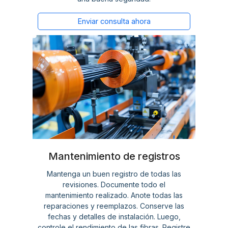
Enviar consulta ahora
Mantenimiento de registros
Mantenga un buen registro de todas las
revisiones. Documente todo el
mantenimiento realizado. Anote todas las
reparaciones y reemplazos. Conserve las
fechas y detalles de instalación. Luego,
controle el rendimiento de las fibras. Registre