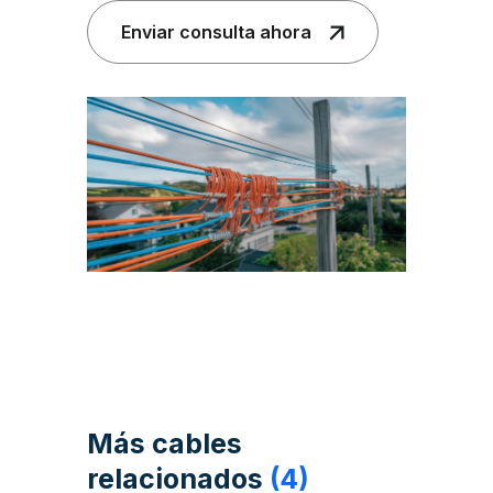
Enviar consulta ahora
Más cables
relacionados
(4)