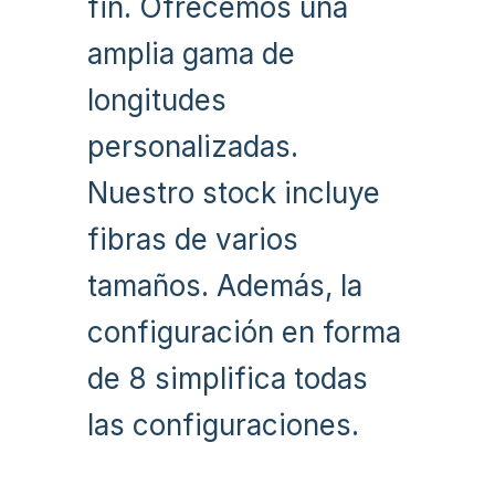
fin. Ofrecemos una
amplia gama de
longitudes
personalizadas.
Nuestro stock incluye
fibras de varios
tamaños. Además, la
configuración en forma
de 8 simplifica todas
las configuraciones.