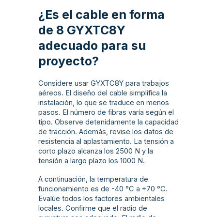
¿Es el cable en forma
de 8 GYXTC8Y
adecuado para su
proyecto?
Considere usar GYXTC8Y para trabajos
aéreos. El diseño del cable simplifica la
instalación, lo que se traduce en menos
pasos. El número de fibras varía según el
tipo. Observe detenidamente la capacidad
de tracción. Además, revise los datos de
resistencia al aplastamiento. La tensión a
corto plazo alcanza los 2500 N y la
tensión a largo plazo los 1000 N.
A continuación, la temperatura de
funcionamiento es de -40 °C a +70 °C.
Evalúe todos los factores ambientales
locales. Confirme que el radio de