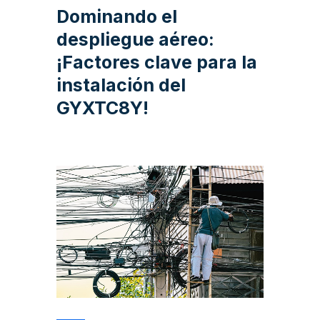
Dominando el
despliegue aéreo:
¡Factores clave para la
instalación del
GYXTC8Y!