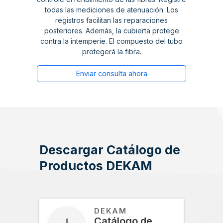
todas las mediciones de atenuación. Los
registros facilitan las reparaciones
posteriores. Además, la cubierta protege
contra la intemperie. El compuesto del tubo
protegerá la fibra.
Enviar consulta ahora
Descargar Catálogo de
Productos DEKAM
DEKAM
Catálogo de