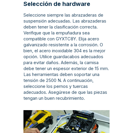
Selección de hardware
Seleccione siempre las abrazaderas de
suspensión adecuadas. Las abrazaderas
deben tener la clasificación correcta.
Verifique que la empuñadura sea
compatible con GYXTC8Y. Elija acero
galvanizado resistente a la corrosión. O
bien, el acero inoxidable 304 es la mejor
opción. Utilice guardacabos adecuados
para evitar daños. Además, la camisa
debe tener un espesor exterior de 15 mm.
Las herramientas deben soportar una
tensión de 2500 N. A continuación,
seleccione los pernos y tuercas
adecuados. Asegúrese de que las piezas
tengan un buen recubrimiento.