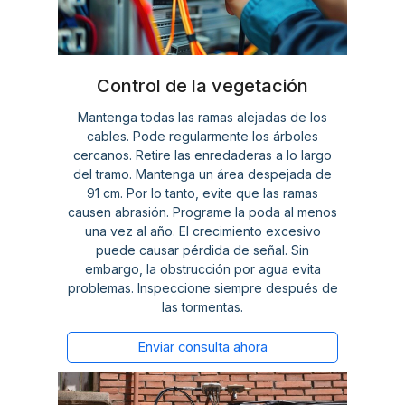
Control de la vegetación
Mantenga todas las ramas alejadas de los
cables. Pode regularmente los árboles
cercanos. Retire las enredaderas a lo largo
del tramo. Mantenga un área despejada de
91 cm. Por lo tanto, evite que las ramas
causen abrasión. Programe la poda al menos
una vez al año. El crecimiento excesivo
puede causar pérdida de señal. Sin
embargo, la obstrucción por agua evita
problemas. Inspeccione siempre después de
las tormentas.
Enviar consulta ahora