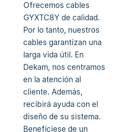
Ofrecemos cables
GYXTC8Y de calidad.
Por lo tanto, nuestros
cables garantizan una
larga vida útil. En
Dekam, nos centramos
en la atención al
cliente. Además,
recibirá ayuda con el
diseño de su sistema.
Benefíciese de un