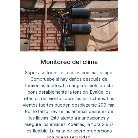
Monitoreo del clima
Supervise todos los cables con mal tiempo.
Compruebe si hay daños después de
tormentas fuertes. La carga de hielo afecta
considerablemente la tensión. Evalúe los
efectos del viento sobre las estructuras. Los
vientos fuertes pueden desplazarse 200 mm.
Por lo tanto, revise las antenas después de
las lluvias. Esté atento a inundaciones y
asegure los enlaces. Además, la fibra G.657
es flexible. La cinta de acero proporciona
una buena seguridad.