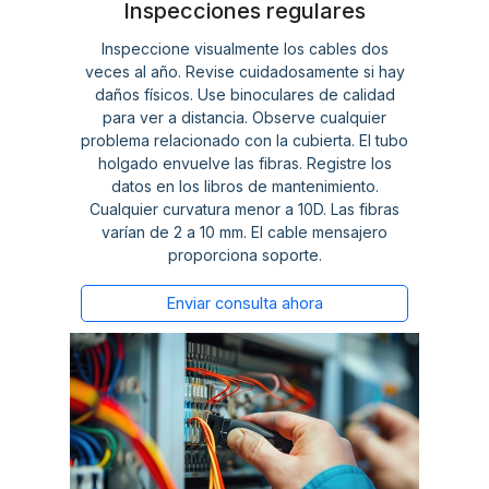
Inspecciones regulares
Inspeccione visualmente los cables dos
veces al año. Revise cuidadosamente si hay
daños físicos. Use binoculares de calidad
para ver a distancia. Observe cualquier
problema relacionado con la cubierta. El tubo
holgado envuelve las fibras. Registre los
datos en los libros de mantenimiento.
Cualquier curvatura menor a 10D. Las fibras
varían de 2 a 10 mm. El cable mensajero
proporciona soporte.
Enviar consulta ahora