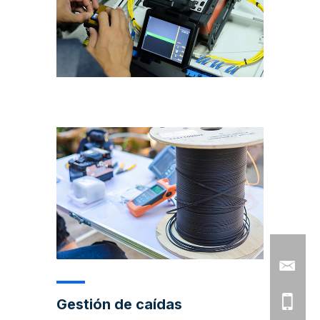
Gestión de caídas