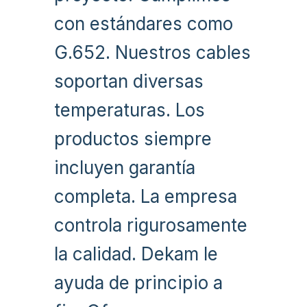
con estándares como
G.652. Nuestros cables
soportan diversas
temperaturas. Los
productos siempre
incluyen garantía
completa. La empresa
controla rigurosamente
la calidad. Dekam le
ayuda de principio a