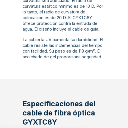
curvatura sea adecuado. El radio de
curvatura estático mínimo es de 10 D. Por
lo tanto, el radio de curvatura de
colocación es de 20 D. El GYXTC8Y
ofrece protección contra la entrada de
agua. El diseño incluye el cable de guía.
La cubierta UV aumenta su durabilidad. El
cable resiste las inclemencias del tiempo
con facilidad. Su peso es de 118 g/m². El
acolchado de gel proporciona seguridad.
Especificaciones del
cable de fibra óptica
GYXTC8Y