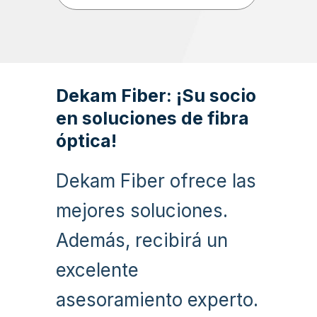
Dekam Fiber: ¡Su socio
en soluciones de fibra
óptica!
Dekam Fiber ofrece las
mejores soluciones.
Además, recibirá un
excelente
asesoramiento experto.