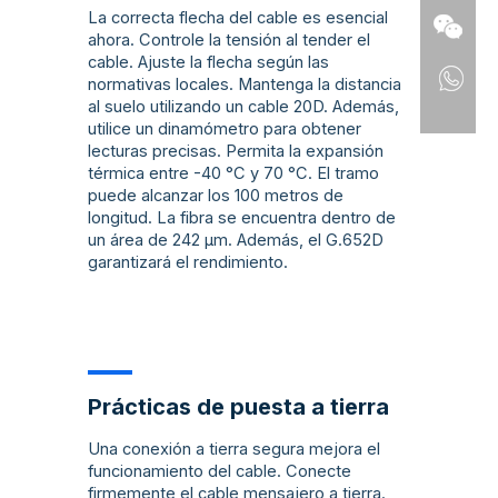
La correcta flecha del cable es esencial
ahora. Controle la tensión al tender el
cable. Ajuste la flecha según las
normativas locales. Mantenga la distancia
al suelo utilizando un cable 20D. Además,
utilice un dinamómetro para obtener
lecturas precisas. Permita la expansión
térmica entre -40 °C y 70 °C. El tramo
puede alcanzar los 100 metros de
longitud. La fibra se encuentra dentro de
un área de 242 µm. Además, el G.652D
garantizará el rendimiento.
Prácticas de puesta a tierra
Una conexión a tierra segura mejora el
funcionamiento del cable. Conecte
firmemente el cable mensajero a tierra.