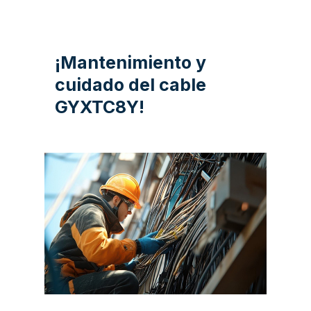
¡Mantenimiento y
cuidado del cable
GYXTC8Y!