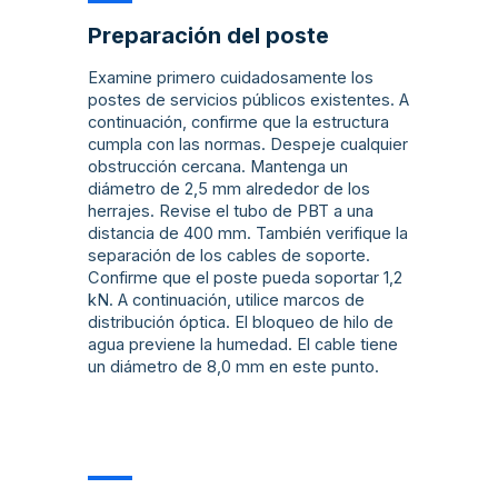
Preparación del poste
Examine primero cuidadosamente los
postes de servicios públicos existentes. A
continuación, confirme que la estructura
cumpla con las normas. Despeje cualquier
obstrucción cercana. Mantenga un
diámetro de 2,5 mm alrededor de los
herrajes. Revise el tubo de PBT a una
distancia de 400 mm. También verifique la
separación de los cables de soporte.
Confirme que el poste pueda soportar 1,2
kN. A continuación, utilice marcos de
distribución óptica. El bloqueo de hilo de
agua previene la humedad. El cable tiene
un diámetro de 8,0 mm en este punto.