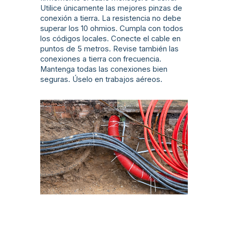
Utilice únicamente las mejores pinzas de
conexión a tierra. La resistencia no debe
superar los 10 ohmios. Cumpla con todos
los códigos locales. Conecte el cable en
puntos de 5 metros. Revise también las
conexiones a tierra con frecuencia.
Mantenga todas las conexiones bien
seguras. Úselo en trabajos aéreos.