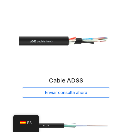
Cable ADSS
Enviar consulta ahora
ES