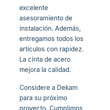
excelente
asesoramiento de
instalación. Además,
entregamos todos los
artículos con rapidez.
La cinta de acero
mejora la calidad.
Considere a Dekam
para su próximo
proyecto. Cumplimos