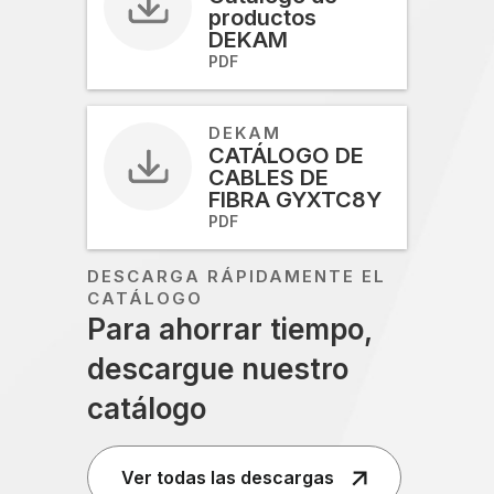
productos
DEKAM
PDF
DEKAM
CATÁLOGO DE
CABLES DE
FIBRA GYXTC8Y
PDF
DESCARGA RÁPIDAMENTE EL
CATÁLOGO
Para ahorrar tiempo,
descargue nuestro
catálogo
Ver todas las descargas