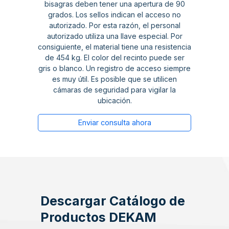
bisagras deben tener una apertura de 90
grados. Los sellos indican el acceso no
autorizado. Por esta razón, el personal
autorizado utiliza una llave especial. Por
consiguiente, el material tiene una resistencia
de 454 kg. El color del recinto puede ser
gris o blanco. Un registro de acceso siempre
es muy útil. Es posible que se utilicen
cámaras de seguridad para vigilar la
ubicación.
Enviar consulta ahora
Descargar Catálogo de
Productos DEKAM