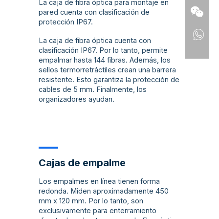
La caja de fibra óptica para montaje en
pared cuenta con clasificación de
protección IP67.
La caja de fibra óptica cuenta con
clasificación IP67. Por lo tanto, permite
empalmar hasta 144 fibras. Además, los
sellos termorretráctiles crean una barrera
resistente. Esto garantiza la protección de
cables de 5 mm. Finalmente, los
organizadores ayudan.
Cajas de empalme
Los empalmes en línea tienen forma
redonda. Miden aproximadamente 450
mm x 120 mm. Por lo tanto, son
exclusivamente para enterramiento