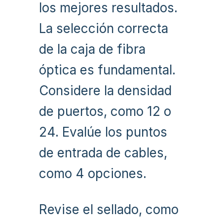
los mejores resultados.
La selección correcta
de la caja de fibra
óptica es fundamental.
Considere la densidad
de puertos, como 12 o
24. Evalúe los puntos
de entrada de cables,
como 4 opciones.
Revise el sellado, como