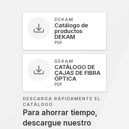
DEKAM
Catálogo de
productos
DEKAM
PDF
DEKAM
CATÁLOGO DE
CAJAS DE FIBRA
ÓPTICA
PDF
DESCARGA RÁPIDAMENTE EL
CATÁLOGO
Para ahorrar tiempo,
descargue nuestro