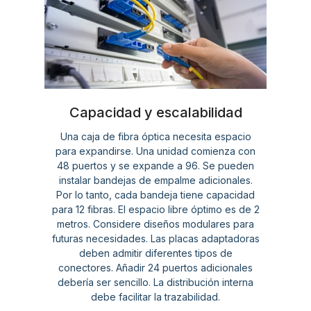
Capacidad y escalabilidad
Una caja de fibra óptica necesita espacio
para expandirse. Una unidad comienza con
48 puertos y se expande a 96. Se pueden
instalar bandejas de empalme adicionales.
Por lo tanto, cada bandeja tiene capacidad
para 12 fibras. El espacio libre óptimo es de 2
metros. Considere diseños modulares para
futuras necesidades. Las placas adaptadoras
deben admitir diferentes tipos de
conectores. Añadir 24 puertos adicionales
debería ser sencillo. La distribución interna
debe facilitar la trazabilidad.