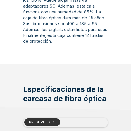
los 100 N. Puede alojar hasta 48
adaptadores SC. Además, esta caja
funciona con una humedad de 85%. La
caja de fibra óptica dura más de 25 años.
Sus dimensiones son 400 x 185 x 95.
Además, los pigtails están listos para usar.
Finalmente, esta caja contiene 12 fundas
de protección.
Especificaciones de la
carcasa de fibra óptica
PRESUPUESTO