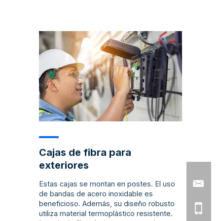
Cajas de fibra para
exteriores
Estas cajas se montan en postes. El uso
de bandas de acero inoxidable es
beneficioso. Además, su diseño robusto
utiliza material termoplástico resistente.