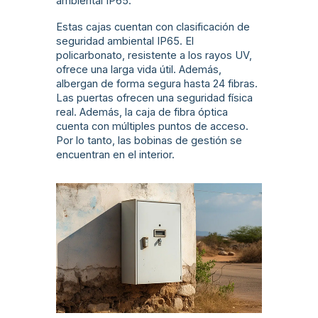
ambiental IP65.
Estas cajas cuentan con clasificación de
seguridad ambiental IP65. El
policarbonato, resistente a los rayos UV,
ofrece una larga vida útil. Además,
albergan de forma segura hasta 24 fibras.
Las puertas ofrecen una seguridad física
real. Además, la caja de fibra óptica
cuenta con múltiples puntos de acceso.
Por lo tanto, las bobinas de gestión se
encuentran en el interior.