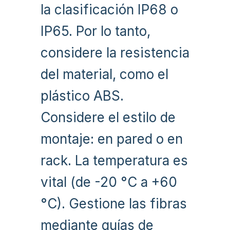
la clasificación IP68 o
IP65. Por lo tanto,
considere la resistencia
del material, como el
plástico ABS.
Considere el estilo de
montaje: en pared o en
rack. La temperatura es
vital (de -20 °C a +60
°C). Gestione las fibras
mediante guías de