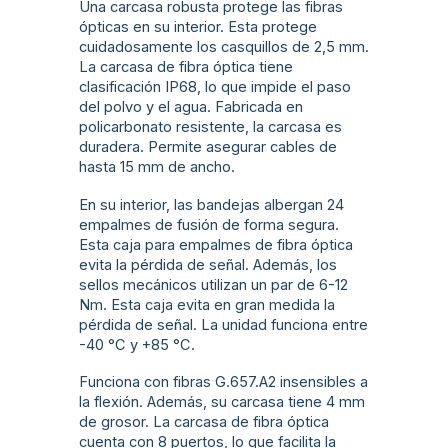
Una carcasa robusta protege las fibras
ópticas en su interior. Esta protege
cuidadosamente los casquillos de 2,5 mm.
La carcasa de fibra óptica tiene
clasificación IP68, lo que impide el paso
del polvo y el agua. Fabricada en
policarbonato resistente, la carcasa es
duradera. Permite asegurar cables de
hasta 15 mm de ancho.
En su interior, las bandejas albergan 24
empalmes de fusión de forma segura.
Esta caja para empalmes de fibra óptica
evita la pérdida de señal. Además, los
sellos mecánicos utilizan un par de 6-12
Nm. Esta caja evita en gran medida la
pérdida de señal. La unidad funciona entre
-40 °C y +85 °C.
Funciona con fibras G.657.A2 insensibles a
la flexión. Además, su carcasa tiene 4 mm
de grosor. La carcasa de fibra óptica
cuenta con 8 puertos, lo que facilita la