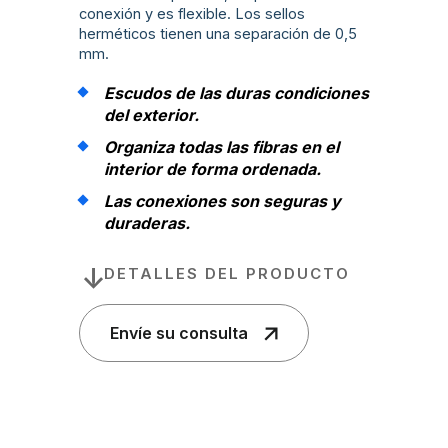
conexión y es flexible. Los sellos
herméticos tienen una separación de 0,5
mm.
Escudos de las duras condiciones
del exterior.
Organiza todas las fibras en el
interior de forma ordenada.
Las conexiones son seguras y
duraderas.
DETALLES DEL PRODUCTO
Envíe su consulta