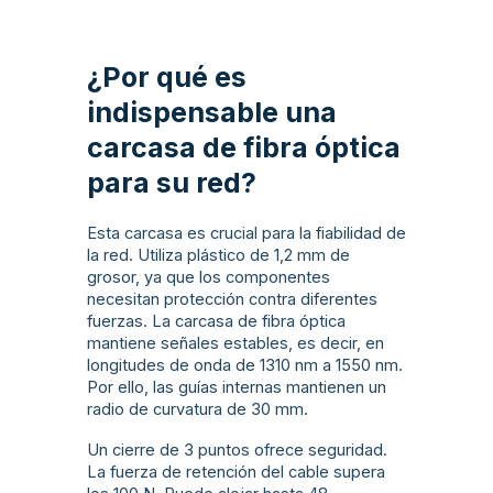
¿Por qué es
indispensable una
carcasa de fibra óptica
para su red?
Esta carcasa es crucial para la fiabilidad de
la red. Utiliza plástico de 1,2 mm de
grosor, ya que los componentes
necesitan protección contra diferentes
fuerzas. La carcasa de fibra óptica
mantiene señales estables, es decir, en
longitudes de onda de 1310 nm a 1550 nm.
Por ello, las guías internas mantienen un
radio de curvatura de 30 mm.
Un cierre de 3 puntos ofrece seguridad.
La fuerza de retención del cable supera