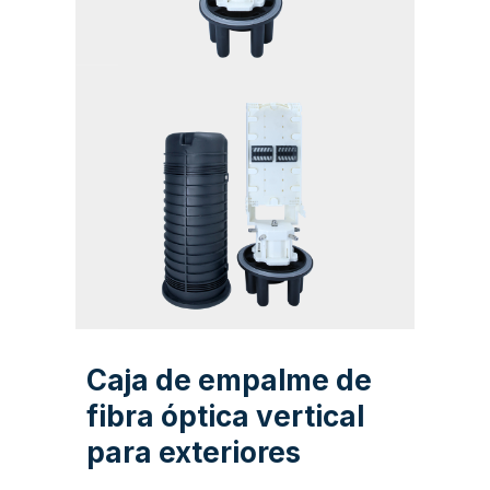
Caja de empalme de
fibra óptica vertical
para exteriores