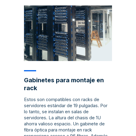
Gabinetes para montaje en
rack
Estos son compatibles con racks de
servidores estándar de 19 pulgadas. Por
lo tanto, se instalan en salas de
servidores. La altura del chasis de 1U
ahorra valioso espacio. Un gabinete de
fibra óptica para montaje en rack