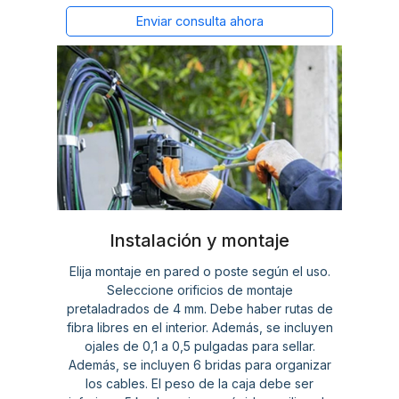
Enviar consulta ahora
Instalación y montaje
Elija montaje en pared o poste según el uso.
Seleccione orificios de montaje
pretaladrados de 4 mm. Debe haber rutas de
fibra libres en el interior. Además, se incluyen
ojales de 0,1 a 0,5 pulgadas para sellar.
Además, se incluyen 6 bridas para organizar
los cables. El peso de la caja debe ser