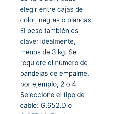
elegir entre cajas de
color, negras o blancas.
El peso también es
clave; idealmente,
menos de 3 kg. Se
requiere el número de
bandejas de empalme,
por ejemplo, 2 o 4.
Seleccione el tipo de
cable: G.652.D o