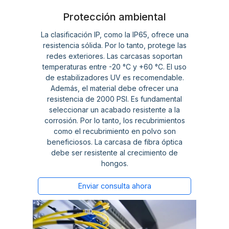
Protección ambiental
La clasificación IP, como la IP65, ofrece una
resistencia sólida. Por lo tanto, protege las
redes exteriores. Las carcasas soportan
temperaturas entre -20 °C y +60 °C. El uso
de estabilizadores UV es recomendable.
Además, el material debe ofrecer una
resistencia de 2000 PSI. Es fundamental
seleccionar un acabado resistente a la
corrosión. Por lo tanto, los recubrimientos
como el recubrimiento en polvo son
beneficiosos. La carcasa de fibra óptica
debe ser resistente al crecimiento de
hongos.
Enviar consulta ahora