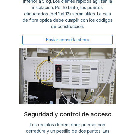
inferior a 5 kg. Los cierres rápidos agilizan la
instalación. Por lo tanto, los puertos
etiquetados (del 1 al 12) serán útiles. La caja
de fibra óptica debe cumplir con los códigos
de construcción.
Enviar consulta ahora
Seguridad y control de acceso
Los recintos deben tener puertas con
cerradura y un pestillo de dos puntos. Las