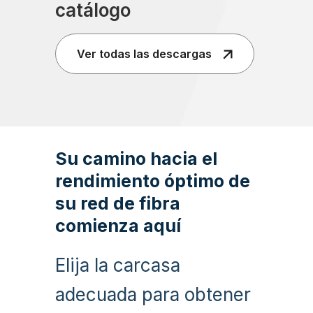
catálogo
Ver todas las descargas
Su camino hacia el
rendimiento óptimo de
su red de fibra
comienza aquí
Elija la carcasa
adecuada para obtener