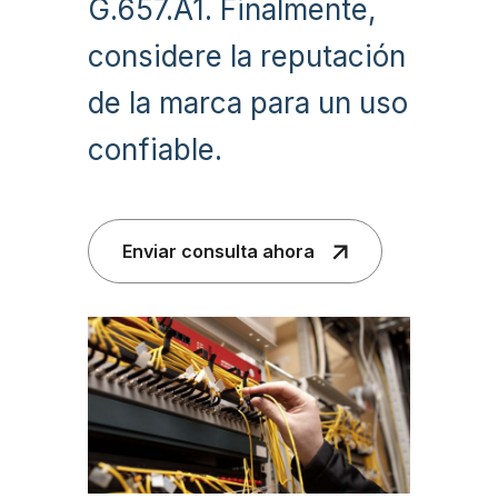
G.657.A1. Finalmente,
considere la reputación
de la marca para un uso
confiable.
Enviar consulta ahora