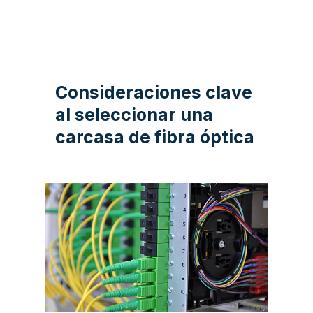
Consideraciones clave
al seleccionar una
carcasa de fibra óptica