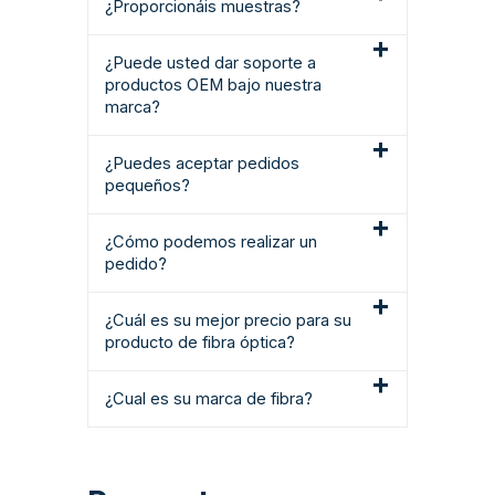
¿Proporcionáis muestras?
¿Puede usted dar soporte a
productos OEM bajo nuestra
marca?
¿Puedes aceptar pedidos
pequeños?
¿Cómo podemos realizar un
pedido?
¿Cuál es su mejor precio para su
producto de fibra óptica?
¿Cual es su marca de fibra?