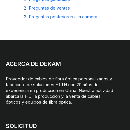
Preguntas de ventas
Preguntas posteriores a la compra
ACERCA DE DEKAM
Proveedor de cables de fibra óptica personalizados y
fabricante de soluciones FTTH con 20 años de
experiencia en producción en China. Nuestra actividad
abarca la I+D, la producción y la venta de cables
ópticos y equipos de fibra óptica.
SOLICITUD