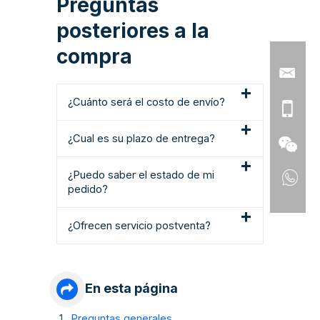
Preguntas
posteriores a la
compra
¿Cuánto será el costo de envío?
¿Cual es su plazo de entrega?
¿Puedo saber el estado de mi
pedido?
¿Ofrecen servicio postventa?
En esta página
Preguntas generales