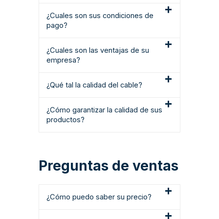
¿Cuales son sus condiciones de
pago?
¿Cuales son las ventajas de su
empresa?
¿Qué tal la calidad del cable?
¿Cómo garantizar la calidad de sus
productos?
Preguntas de ventas
¿Cómo puedo saber su precio?