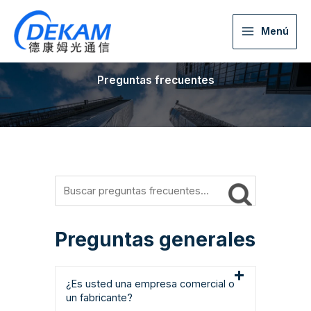
Menú
Preguntas frecuentes
Preguntas generales
¿Es usted una empresa comercial o
un fabricante?