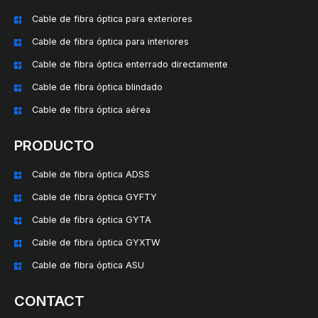
Cable de fibra óptica para exteriores
Cable de fibra óptica para interiores
Cable de fibra óptica enterrado directamente
Cable de fibra óptica blindado
Cable de fibra óptica aérea
PRODUCTO
Cable de fibra óptica ADSS
Cable de fibra óptica GYFTY
Cable de fibra óptica GYTA
Cable de fibra óptica GYXTW
Cable de fibra óptica ASU
CONTACT