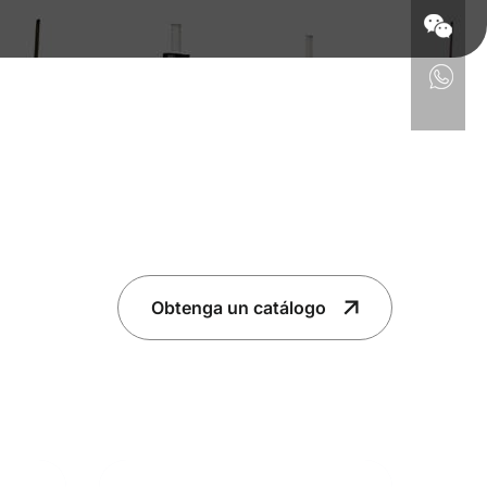
Obtenga un catálogo