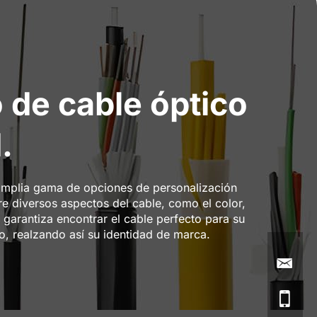
 de cable óptico
.
 amplia gama de opciones de personalización
re diversos aspectos del cable, como el color,
e garantiza encontrar el cable perfecto para su
, realzando así su identidad de marca.