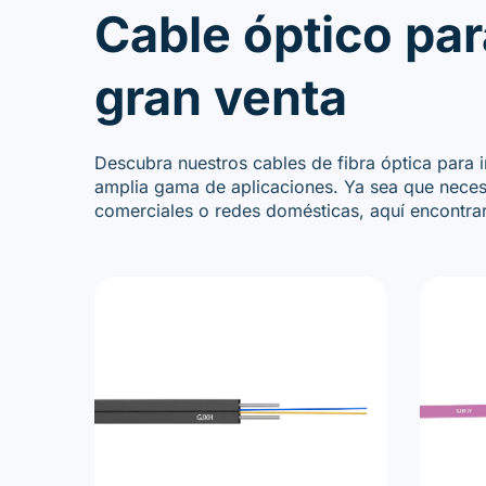
Cable óptico par
gran venta
Descubra nuestros cables de fibra óptica para 
amplia gama de aplicaciones. Ya sea que necesi
comerciales o redes domésticas, aquí encontrará