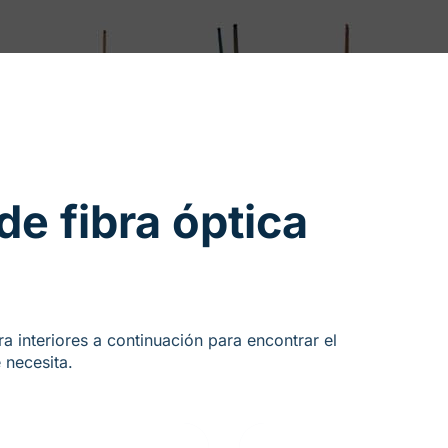
de fibra óptica
ra interiores a continuación para encontrar el
 necesita.