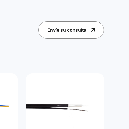
Envíe su consulta