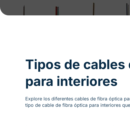
Tipos de cables 
para interiores
Explore los diferentes cables de fibra óptica pa
tipo de cable de fibra óptica para interiores que