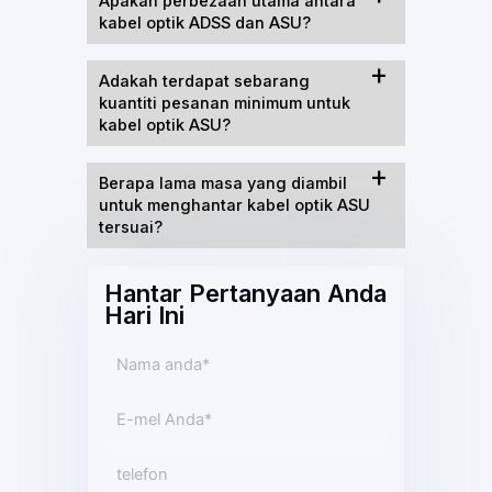
Apakah perbezaan utama antara
kabel optik ADSS dan ASU?
Adakah terdapat sebarang
kuantiti pesanan minimum untuk
kabel optik ASU?
Berapa lama masa yang diambil
untuk menghantar kabel optik ASU
tersuai?
Hantar Pertanyaan Anda
Hari Ini