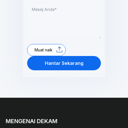
Muat naik
Hantar Sekarang
MENGENAI DEKAM