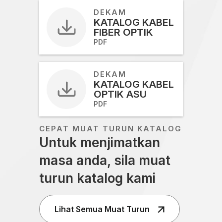
DEKAM
KATALOG KABEL
FIBER OPTIK
PDF
DEKAM
KATALOG KABEL
OPTIK ASU
PDF
CEPAT MUAT TURUN KATALOG
Untuk menjimatkan
masa anda, sila muat
turun katalog kami
Lihat Semua Muat Turun