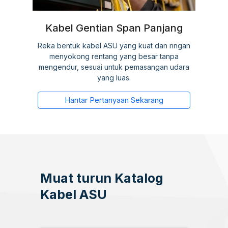
Kabel Gentian Span Panjang
Reka bentuk kabel ASU yang kuat dan ringan
menyokong rentang yang besar tanpa
mengendur, sesuai untuk pemasangan udara
yang luas.
Hantar Pertanyaan Sekarang
Muat turun Katalog
Kabel ASU