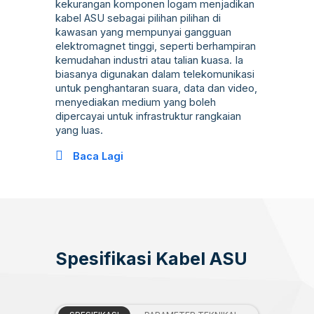
kekurangan komponen logam menjadikan
kabel ASU sebagai pilihan pilihan di
kawasan yang mempunyai gangguan
elektromagnet tinggi, seperti berhampiran
kemudahan industri atau talian kuasa. Ia
biasanya digunakan dalam telekomunikasi
untuk penghantaran suara, data dan video,
menyediakan medium yang boleh
dipercayai untuk infrastruktur rangkaian
yang luas.
Baca Lagi
Spesifikasi Kabel ASU