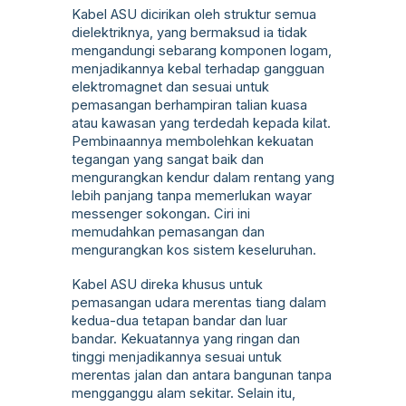
Kabel ASU dicirikan oleh struktur semua
dielektriknya, yang bermaksud ia tidak
mengandungi sebarang komponen logam,
menjadikannya kebal terhadap gangguan
elektromagnet dan sesuai untuk
pemasangan berhampiran talian kuasa
atau kawasan yang terdedah kepada kilat.
Pembinaannya membolehkan kekuatan
tegangan yang sangat baik dan
mengurangkan kendur dalam rentang yang
lebih panjang tanpa memerlukan wayar
messenger sokongan. Ciri ini
memudahkan pemasangan dan
mengurangkan kos sistem keseluruhan.
Kabel ASU direka khusus untuk
pemasangan udara merentas tiang dalam
kedua-dua tetapan bandar dan luar
bandar. Kekuatannya yang ringan dan
tinggi menjadikannya sesuai untuk
merentas jalan dan antara bangunan tanpa
mengganggu alam sekitar. Selain itu,