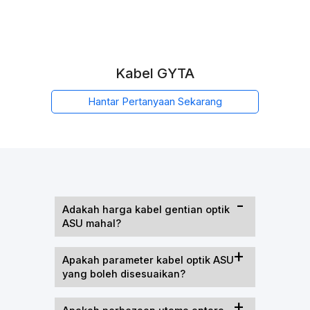
Kabel GYTA
Hantar Pertanyaan Sekarang
Adakah harga kabel gentian optik
ASU mahal?
Apakah parameter kabel optik ASU
yang boleh disesuaikan?