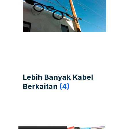
Lebih Banyak Kabel
Berkaitan
(4)