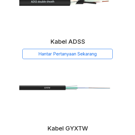
Kabel ADSS
Hantar Pertanyaan Sekarang
Kabel GYXTW