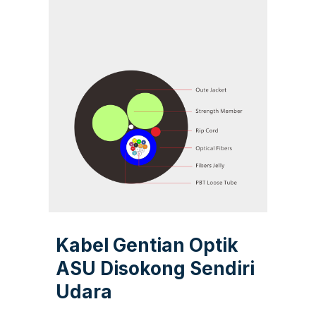
Kabel Gentian Optik
ASU Disokong Sendiri
Udara