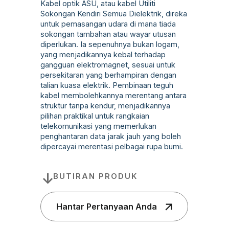
Kabel optik ASU, atau kabel Utiliti
Sokongan Kendiri Semua Dielektrik, direka
untuk pemasangan udara di mana tiada
sokongan tambahan atau wayar utusan
diperlukan. Ia sepenuhnya bukan logam,
yang menjadikannya kebal terhadap
gangguan elektromagnet, sesuai untuk
persekitaran yang berhampiran dengan
talian kuasa elektrik. Pembinaan teguh
kabel membolehkannya merentang antara
struktur tanpa kendur, menjadikannya
pilihan praktikal untuk rangkaian
telekomunikasi yang memerlukan
penghantaran data jarak jauh yang boleh
dipercayai merentasi pelbagai rupa bumi.
BUTIRAN PRODUK
Hantar Pertanyaan Anda