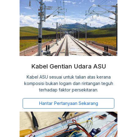
Kabel Gentian Udara ASU
Kabel ASU sesuai untuk talian atas kerana
komposisi bukan logam dan rintangan teguh
terhadap faktor persekitaran.
Hantar Pertanyaan Sekarang