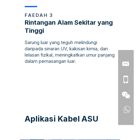
FAEDAH 3
Rintangan Alam Sekitar yang
Tinggi
Sarung luar yang teguh melindungi
daripada sinaran UV, kakisan kimia, dan
lelasan fizikal, meningkatkan umur panjang
dalam pemasangan luar.
Aplikasi Kabel ASU