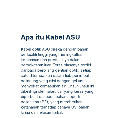
Apa itu Kabel ASU
Kabel optik ASU direka dengan bahan
berkualiti tinggi yang meningkatkan
ketahanan dan prestasinya dalam
persekitaran luar. Teras biasanya terdiri
daripada berbilang gentian optik, setiap
satu ditempatkan dalam tiub penimbal
pelindung yang diisi dengan gel untuk
menyekat kemasukan air. Unsur-unsur ini
dikelilingi oleh jaket luar yang keras yang
diperbuat daripada bahan seperti
polietilena (PE), yang memberikan
ketahanan terhadap cahaya UV, bahan
kimia dan lelasan fizikal.