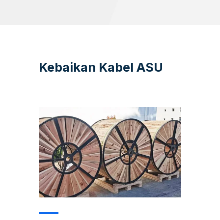
Kebaikan Kabel ASU