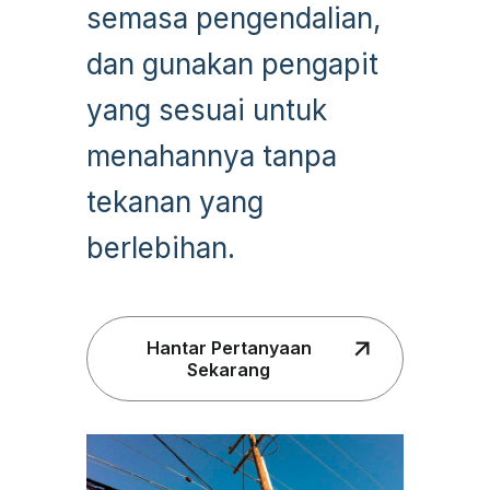
semasa pengendalian,
dan gunakan pengapit
yang sesuai untuk
menahannya tanpa
tekanan yang
berlebihan.
Hantar Pertanyaan
Sekarang