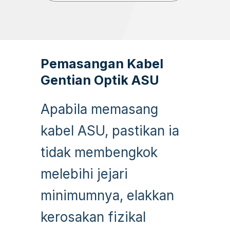
Pemasangan Kabel
Gentian Optik ASU
Apabila memasang
kabel ASU, pastikan ia
tidak membengkok
melebihi jejari
minimumnya, elakkan
kerosakan fizikal