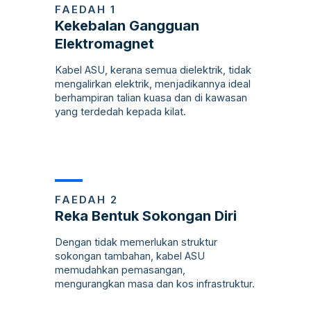
FAEDAH 1
Kekebalan Gangguan
Elektromagnet
Kabel ASU, kerana semua dielektrik, tidak
mengalirkan elektrik, menjadikannya ideal
berhampiran talian kuasa dan di kawasan
yang terdedah kepada kilat.
FAEDAH 2
Reka Bentuk Sokongan Diri
Dengan tidak memerlukan struktur
sokongan tambahan, kabel ASU
memudahkan pemasangan,
mengurangkan masa dan kos infrastruktur.