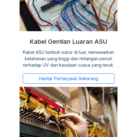
Kabel Gentian Luaran ASU
Kabel ASU tumbuh subur di luar, menawarkan
ketahanan yang tinggi dan rintangan penuh
terhadap UV dan keadaan cuaca yang teruk.
Hantar Pertanyaan Sekarang