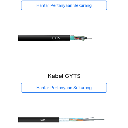
Hantar Pertanyaan Sekarang
Kabel GYTS
Hantar Pertanyaan Sekarang