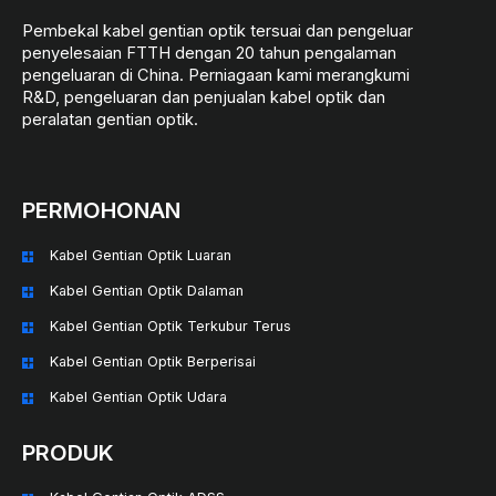
Pembekal kabel gentian optik tersuai dan pengeluar
penyelesaian FTTH dengan 20 tahun pengalaman
pengeluaran di China. Perniagaan kami merangkumi
R&D, pengeluaran dan penjualan kabel optik dan
peralatan gentian optik.
PERMOHONAN
Kabel Gentian Optik Luaran
Kabel Gentian Optik Dalaman
Kabel Gentian Optik Terkubur Terus
Kabel Gentian Optik Berperisai
Kabel Gentian Optik Udara
PRODUK