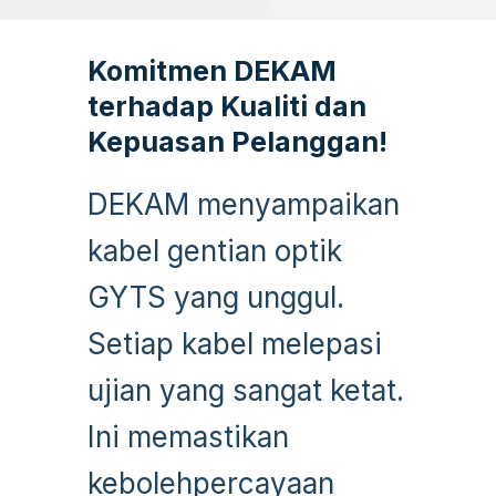
Komitmen DEKAM
terhadap Kualiti dan
Kepuasan Pelanggan!
DEKAM menyampaikan
kabel gentian optik
GYTS yang unggul.
Setiap kabel melepasi
ujian yang sangat ketat.
Ini memastikan
kebolehpercayaan