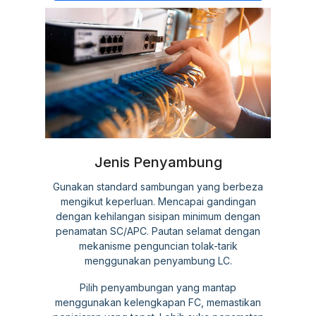
Jenis Penyambung
Gunakan standard sambungan yang berbeza
mengikut keperluan. Mencapai gandingan
dengan kehilangan sisipan minimum dengan
penamatan SC/APC. Pautan selamat dengan
mekanisme penguncian tolak-tarik
menggunakan penyambung LC.
Pilih penyambungan yang mantap
menggunakan kelengkapan FC, memastikan