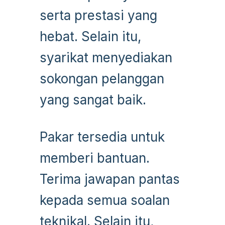
serta prestasi yang
hebat. Selain itu,
syarikat menyediakan
sokongan pelanggan
yang sangat baik.
Pakar tersedia untuk
memberi bantuan.
Terima jawapan pantas
kepada semua soalan
teknikal. Selain itu,