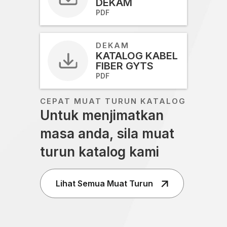
DEKAM
PDF
DEKAM
KATALOG KABEL
FIBER GYTS
PDF
CEPAT MUAT TURUN KATALOG
Untuk menjimatkan
masa anda, sila muat
turun katalog kami
Lihat Semua Muat Turun