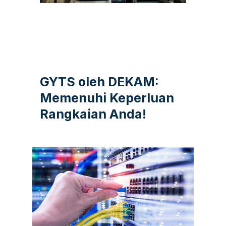
GYTS oleh DEKAM:
Memenuhi Keperluan
Rangkaian Anda!