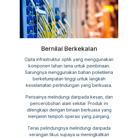
Bernilai Berkekalan
Cipta infrastruktur optik yang menggunakan
komponen tahan lama untuk pembinaan.
Sarungnya menggunakan bahan polietilena
berketumpatan tinggi untuk langkah
keselamatan perlindungan yang berkuasa.
Perisainya melindungi daripada kesan, dan
pencerobohan alam sekitar. Produk ini
dilengkapi dengan binaan berkuasa yang
menjamin tempoh operasi yang panjang.
Teras pelindungnya melindungi daripada
serangan tikus supaya ia meningkatkan