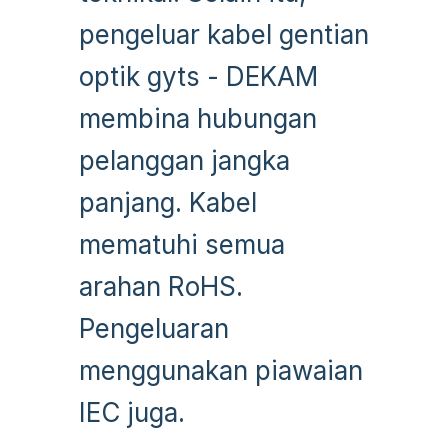
pengeluar kabel gentian
optik gyts - DEKAM
membina hubungan
pelanggan jangka
panjang. Kabel
mematuhi semua
arahan RoHS.
Pengeluaran
menggunakan piawaian
IEC juga.