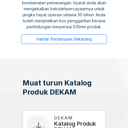
keselamatan pemasangan. Isyarat anda akan
mengekalkan kebolehpercayaannya untuk
jangka hayat operasi selama 30 tahun. Anda
boleh menjimatkan kos penggantian kerana
perlindungan berperisai 0.15mm produk.
Hantar Pertanyaan Sekarang
Muat turun Katalog
Produk DEKAM
DEKAM
Katalog Produk