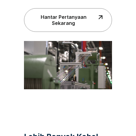
Hantar Pertanyaan
Sekarang