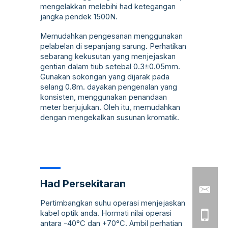
mengelakkan melebihi had ketegangan
jangka pendek 1500N.
Memudahkan pengesanan menggunakan
pelabelan di sepanjang sarung. Perhatikan
sebarang kekusutan yang menjejaskan
gentian dalam tiub setebal 0.3±0.05mm.
Gunakan sokongan yang dijarak pada
selang 0.8m. dayakan pengenalan yang
konsisten, menggunakan penandaan
meter berjujukan. Oleh itu, memudahkan
dengan mengekalkan susunan kromatik.
Had Persekitaran
Pertimbangkan suhu operasi menjejaskan
kabel optik anda. Hormati nilai operasi
antara -40°C dan +70°C. Ambil perhatian