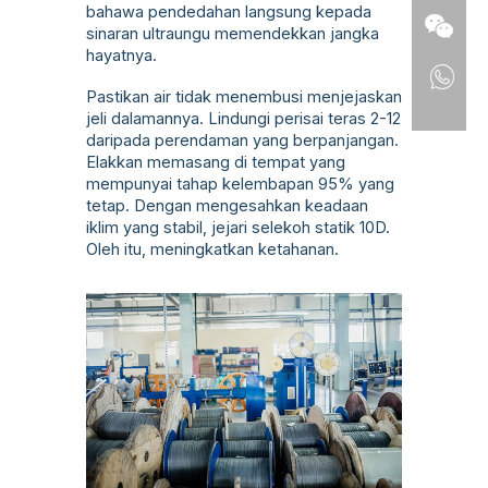
bahawa pendedahan langsung kepada
sinaran ultraungu memendekkan jangka
hayatnya.
Pastikan air tidak menembusi menjejaskan
jeli dalamannya. Lindungi perisai teras 2-12
daripada perendaman yang berpanjangan.
Elakkan memasang di tempat yang
mempunyai tahap kelembapan 95% yang
tetap. Dengan mengesahkan keadaan
iklim yang stabil, jejari selekoh statik 10D.
Oleh itu, meningkatkan ketahanan.