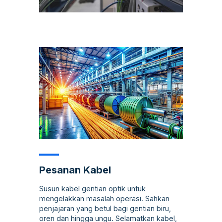
Pesanan Kabel
Susun kabel gentian optik untuk
mengelakkan masalah operasi. Sahkan
penjajaran yang betul bagi gentian biru,
oren dan hingga ungu. Selamatkan kabel,