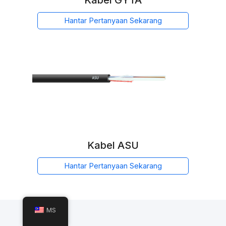
Kabel GYTA
Hantar Pertanyaan Sekarang
Kabel ASU
Hantar Pertanyaan Sekarang
MS