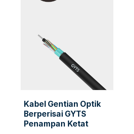
Kabel Gentian Optik
Berperisai GYTS
Penampan Ketat