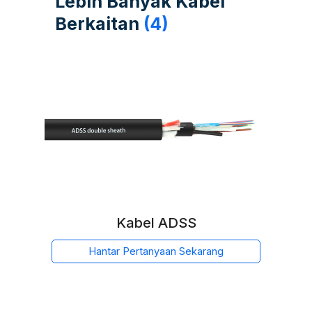
Lebih Banyak Kabel
Berkaitan
(4)
Kabel ADSS
Hantar Pertanyaan Sekarang