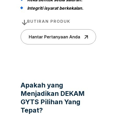
Integriti isyarat berkekalan.
BUTIRAN PRODUK
Hantar Pertanyaan Anda
Apakah yang
Menjadikan DEKAM
GYTS Pilihan Yang
Tepat?