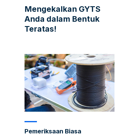
Mengekalkan GYTS
Anda dalam Bentuk
Teratas!
Pemeriksaan Biasa