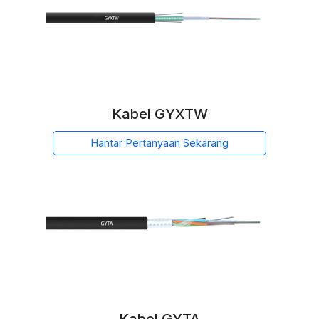
Kabel GYXTW
Hantar Pertanyaan Sekarang