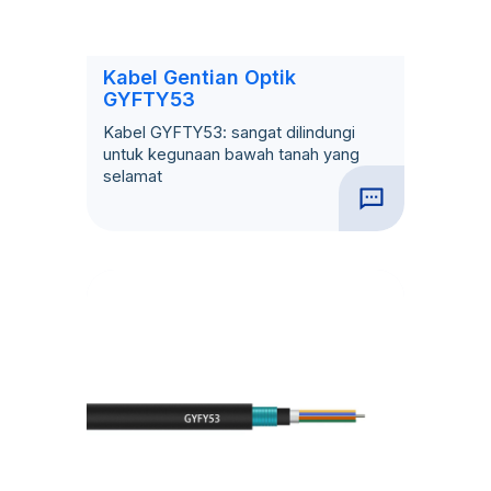
Kabel Gentian Optik
GYFTY53
Kabel GYFTY53: sangat dilindungi
untuk kegunaan bawah tanah yang
selamat