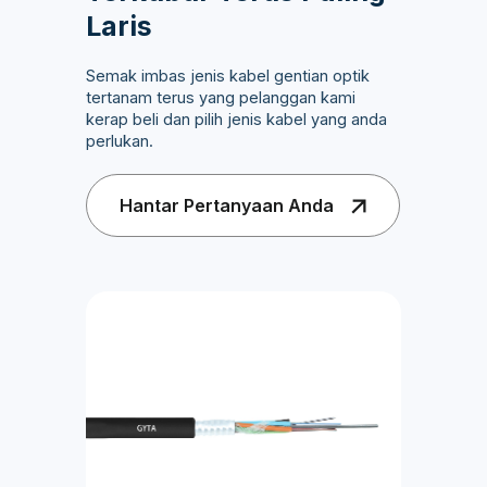
Laris
Semak imbas jenis kabel gentian optik
tertanam terus yang pelanggan kami
kerap beli dan pilih jenis kabel yang anda
perlukan.
Hantar Pertanyaan Anda