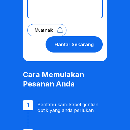
Muat naik
Hantar Sekarang
Cara Memulakan
Pesanan Anda
Beritahu kami kabel gentian
optik yang anda perlukan