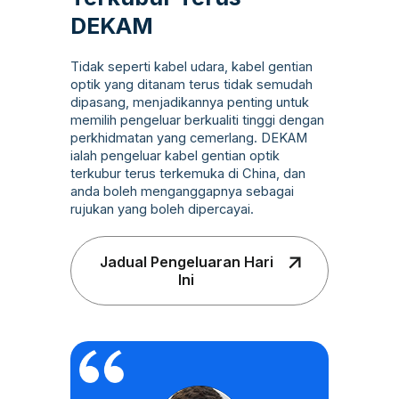
DEKAM
Tidak seperti kabel udara, kabel gentian
optik yang ditanam terus tidak semudah
dipasang, menjadikannya penting untuk
memilih pengeluar berkualiti tinggi dengan
perkhidmatan yang cemerlang. DEKAM
ialah pengeluar kabel gentian optik
terkubur terus terkemuka di China, dan
anda boleh menganggapnya sebagai
rujukan yang boleh dipercayai.
Jadual Pengeluaran Hari
Ini