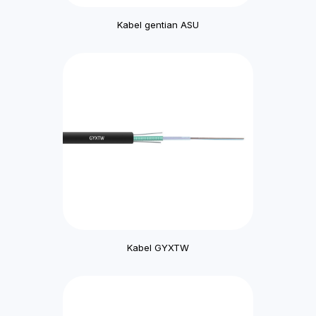
Kabel gentian ASU
Kabel GYXTW