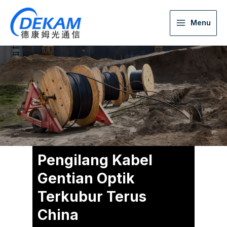
Menu
Pengilang Kabel
Gentian Optik
Terkubur Terus
China