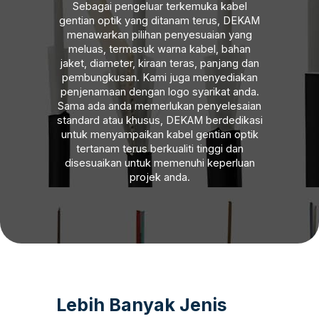
Sebagai pengeluar terkemuka kabel
gentian optik yang ditanam terus, DEKAM
menawarkan pilihan penyesuaian yang
meluas, termasuk warna kabel, bahan
jaket, diameter, kiraan teras, panjang dan
pembungkusan. Kami juga menyediakan
penjenamaan dengan logo syarikat anda.
Sama ada anda memerlukan penyelesaian
standard atau khusus, DEKAM berdedikasi
untuk menyampaikan kabel gentian optik
tertanam terus berkualiti tinggi dan
disesuaikan untuk memenuhi keperluan
projek anda.
Lebih Banyak Jenis