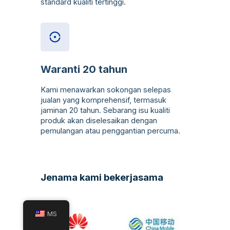
standard kualiti tertinggi.
Waranti 20 tahun
Kami menawarkan sokongan selepas
jualan yang komprehensif, termasuk
jaminan 20 tahun. Sebarang isu kualiti
produk akan diselesaikan dengan
pemulangan atau penggantian percuma.
Jenama kami bekerjasama
MS