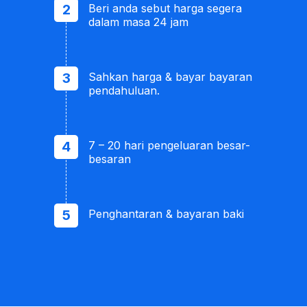
Beri anda sebut harga segera
dalam masa 24 jam
Sahkan harga & bayar bayaran
pendahuluan.
7 – 20 hari pengeluaran besar-
besaran
Penghantaran & bayaran baki