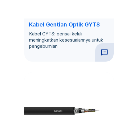
Kabel Gentian Optik GYTS
Kabel GYTS: perisai keluli
meningkatkan kesesuaiannya untuk
pengebumian