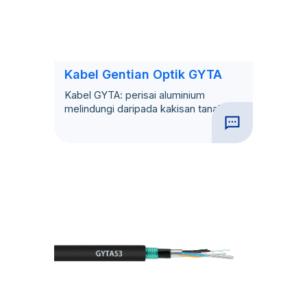
Kabel Gentian Optik GYTA
Kabel GYTA: perisai aluminium
melindungi daripada kakisan tanah