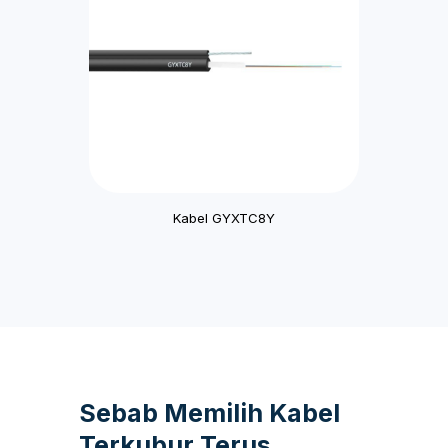
Kabel GYXTC8Y
Sebab Memilih Kabel
Terkubur Terus