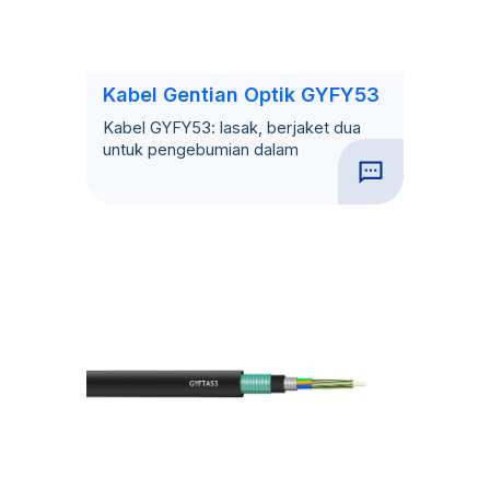
Kabel Gentian Optik GYFY53
Kabel GYFY53: lasak, berjaket dua
untuk pengebumian dalam