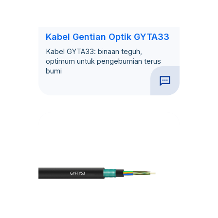
Kabel Gentian Optik GYTA33
Kabel GYTA33: binaan teguh,
optimum untuk pengebumian terus
bumi