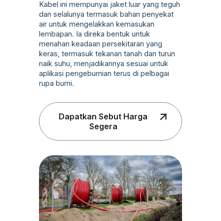
Kabel ini mempunyai jaket luar yang teguh
dan selalunya termasuk bahan penyekat
air untuk mengelakkan kemasukan
lembapan. Ia direka bentuk untuk
menahan keadaan persekitaran yang
keras, termasuk tekanan tanah dan turun
naik suhu, menjadikannya sesuai untuk
aplikasi pengebumian terus di pelbagai
rupa bumi.
Dapatkan Sebut Harga
Segera