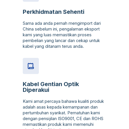
Perkhidmatan Sehenti
Sama ada anda pernah mengimport dari
China sebelum ini, pengalaman eksport
kami yang luas memastikan proses
pembelian yang lancar dan cekap untuk
kabel yang ditanam terus anda.
Kabel Gentian Optik
Diperakui
Kami amat percaya bahawa kualiti produk
adalah asas kepada kemampanan dan
pertumbuhan syarikat. Pematuhan kami
dengan pensijilan ISO9001, CE dan ROHS
memastikan produk kami memenuhi