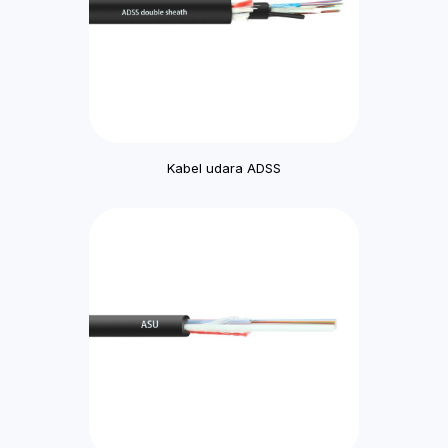
Kabel udara ADSS