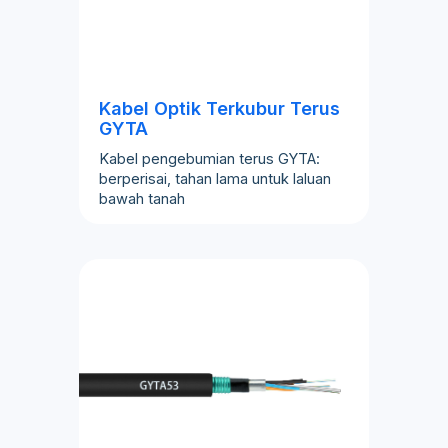
Kabel Optik Terkubur Terus
GYTA
Kabel pengebumian terus GYTA:
berperisai, tahan lama untuk laluan
bawah tanah