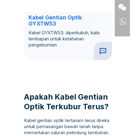
Kabel Gentian Optik
GYXTW53
Kabel GYXTW53: diperkukuh, kalis
lembapan untuk ketahanan
pengebumian
Apakah Kabel Gentian
Optik Terkubur Terus?
Kabel gentian optik tertanam terus direka
untuk pemasangan bawah tanah tanpa
memerlukan saluran pelindung tambahan.