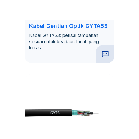
Kabel Gentian Optik GYTA53
Kabel GYTA53: perisai tambahan,
sesuai untuk keadaan tanah yang
keras