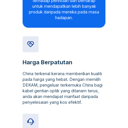
terhadap perincian dan berharap
untuk mendapatkan lebih banyak
produk daripada mereka pada masa
hadapan.
Harga Berpatutan
China terkenal kerana memberikan kualiti
pada harga yang hebat. Dengan memilih
DEKAM, pengeluar terkemuka China bagi
kabel gentian optik yang ditanam terus,
anda akan mendapat manfaat daripada
penyelesaian yang kos efektif.