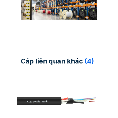
Cáp liên quan khác
(4)