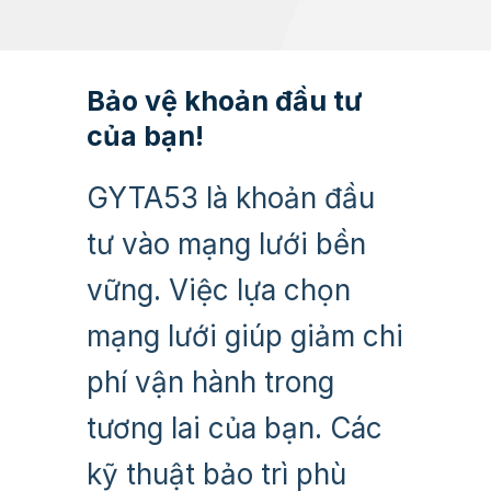
Bảo vệ khoản đầu tư
của bạn!
GYTA53 là khoản đầu
tư vào mạng lưới bền
vững. Việc lựa chọn
mạng lưới giúp giảm chi
phí vận hành trong
tương lai của bạn. Các
kỹ thuật bảo trì phù