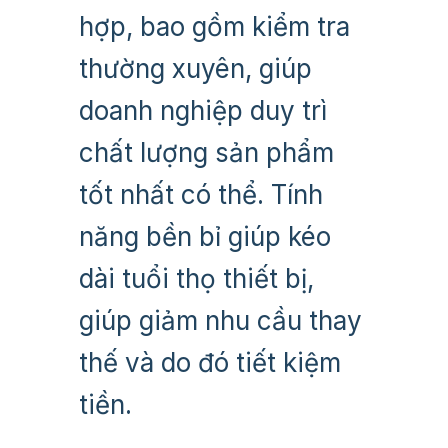
hợp, bao gồm kiểm tra
thường xuyên, giúp
doanh nghiệp duy trì
chất lượng sản phẩm
tốt nhất có thể. Tính
năng bền bỉ giúp kéo
dài tuổi thọ thiết bị,
giúp giảm nhu cầu thay
thế và do đó tiết kiệm
tiền.