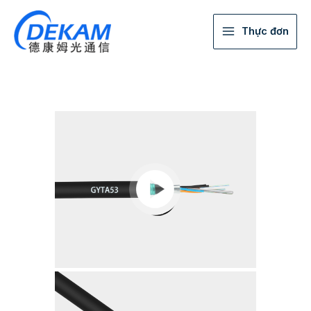
Thực đơn