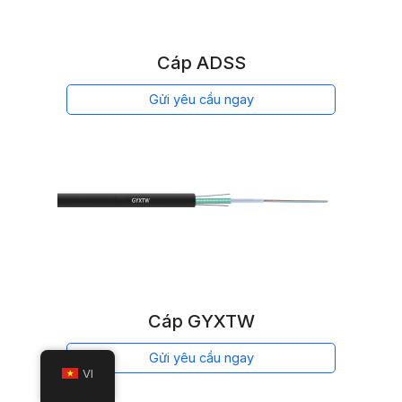
Cáp ADSS
Gửi yêu cầu ngay
Cáp GYXTW
Gửi yêu cầu ngay
VI