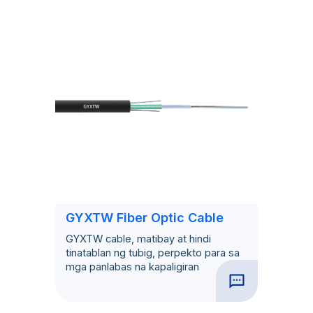
GYXTW Fiber Optic Cable
GYXTW cable, matibay at hindi
tinatablan ng tubig, perpekto para sa
mga panlabas na kapaligiran