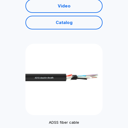
Video
Catalog
ADSS fiber cable