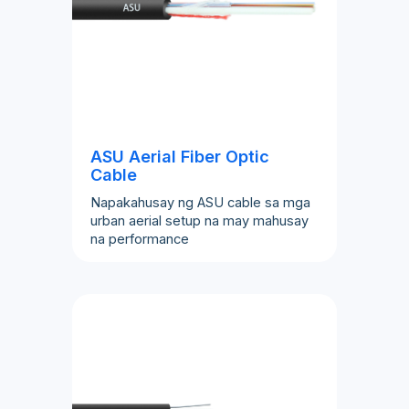
ASU Aerial Fiber Optic
Cable
Napakahusay ng ASU cable sa mga
urban aerial setup na may mahusay
na performance