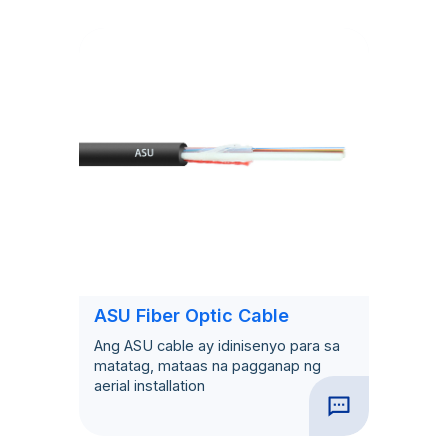
ASU Fiber Optic Cable
Ang ASU cable ay idinisenyo para sa
matatag, mataas na pagganap ng
aerial installation