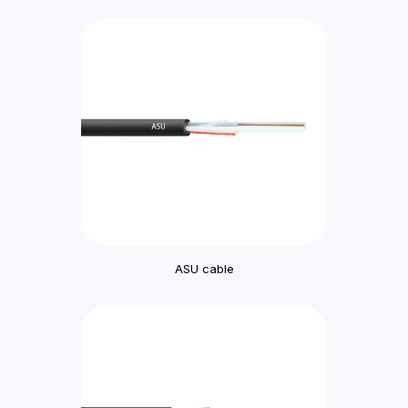
ASU cable