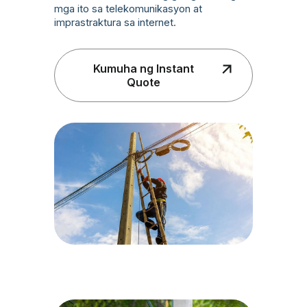
mga ito sa telekomunikasyon at
imprastraktura sa internet.
Kumuha ng Instant
Quote