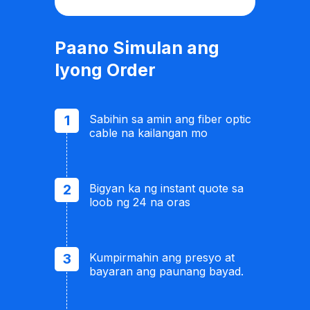
Paano Simulan ang
Iyong Order
Sabihin sa amin ang fiber optic
cable na kailangan mo
Bigyan ka ng instant quote sa
loob ng 24 na oras
Kumpirmahin ang presyo at
bayaran ang paunang bayad.