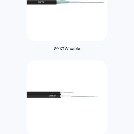
GYXTW cable