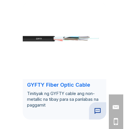
GYFTY Fiber Optic Cable
Tinitiyak ng GYFTY cable ang non-
metallic na tibay para sa panlabas na
paggamit