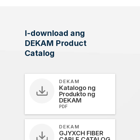
I-download ang
DEKAM Product
Catalog
DEKAM
Katalogo ng
Produkto ng
DEKAM
PDF
DEKAM
GJYXCH FIBER
CABLE CATALOG