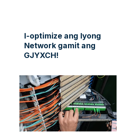
I-optimize ang Iyong
Network gamit ang
GJYXCH!