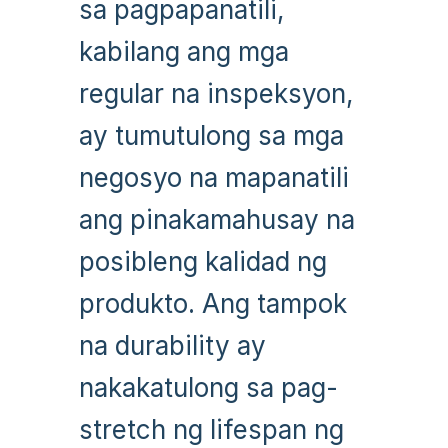
sa pagpapanatili,
kabilang ang mga
regular na inspeksyon,
ay tumutulong sa mga
negosyo na mapanatili
ang pinakamahusay na
posibleng kalidad ng
produkto. Ang tampok
na durability ay
nakakatulong sa pag-
stretch ng lifespan ng