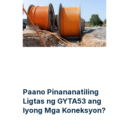
Paano Pinananatiling
Ligtas ng GYTA53 ang
Iyong Mga Koneksyon?