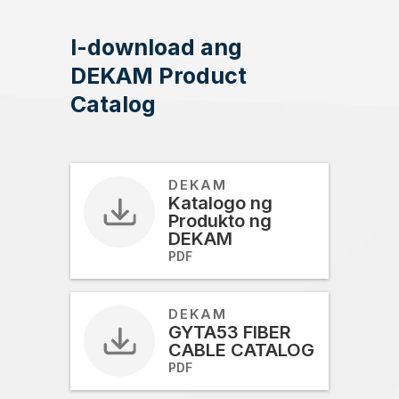
I-download ang
DEKAM Product
Catalog
DEKAM
Katalogo ng
Produkto ng
DEKAM
PDF
DEKAM
GYTA53 FIBER
CABLE CATALOG
PDF