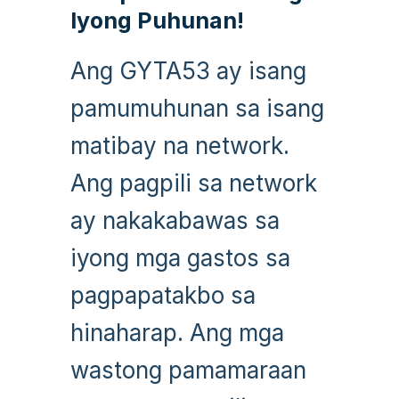
Iyong Puhunan!
Ang GYTA53 ay isang
pamumuhunan sa isang
matibay na network.
Ang pagpili sa network
ay nakakabawas sa
iyong mga gastos sa
pagpapatakbo sa
hinaharap. Ang mga
wastong pamamaraan