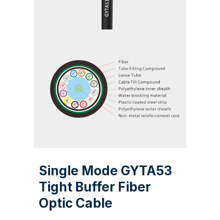
Single Mode GYTA53
Tight Buffer Fiber
Optic Cable