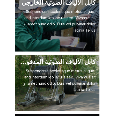
كابل الألياف الضوئية الخارجي
Suspendisse scelerisque metus augue،
and interdum leo iaculis sed. Vivamus sit
amet nunc odio. Duis vel pulvinar dolor، و
lacinia Tellus.
كابل الألياف الضوئية المدفون مباشرة
Suspendisse scelerisque metus augue،
and interdum leo iaculis sed. Vivamus sit
amet nunc odio. Duis vel pulvinar dolor، و
lacinia Tellus.