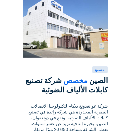
مصنع
الصين
مخصص
شركة تصنيع
كابلات الألياف الضوئية
شركة غوانغدونغ ديكام لتكنولوجيا الاتصالات
البصرية المحدودة هي شركة رائدة في تصنيع
كابلات الألياف الضوئية، وتقع في دونغقوان،
الصين، بخبرة إنتاجية تزيد عن عشر سنوات.
تغطي الشركة مساحة 20,650 مترًا مربعًا،