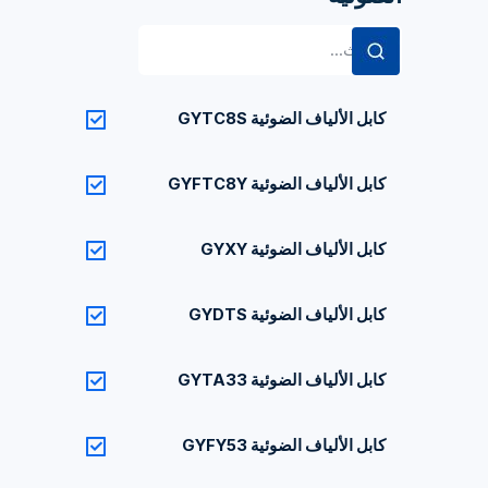
البحث
عن:
كابل الألياف الضوئية GYTC8S
كابل الألياف الضوئية GYFTC8Y
كابل الألياف الضوئية GYXY
كابل الألياف الضوئية GYDTS
كابل الألياف الضوئية GYTA33
كابل الألياف الضوئية GYFY53