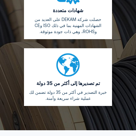
شهادات متعددة
حصلت شركة DEKAM على العديد من
الشهادات المهنية بما في ذلك ISO وCE
وROHS، وهي ذات جودة موثوقة.
تم تصديرها إلى أكثر من 35 دولة
خبرة التصدير في أكثر من 35 دولة تضمن لك
عملية شراء سريعة وآمنة.