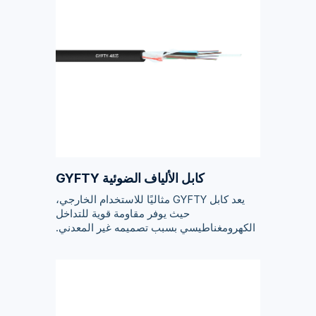
كابل الألياف الضوئية GYFTY
يعد كابل GYFTY مثاليًا للاستخدام الخارجي،
حيث يوفر مقاومة قوية للتداخل
الكهرومغناطيسي بسبب تصميمه غير المعدني.