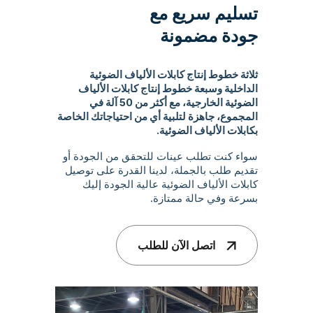
تسليم سريع مع
جودة مضمونة
ثلاثة خطوط إنتاج كابلات الألياف الضوئية
الداخلية وسبعة خطوط إنتاج كابلات الألياف
الضوئية الخارجية، مع أكثر من 50 آلة في
المجموع، جاهزة لتلبية أي من احتياجاتك الخاصة
بكابلات الألياف الضوئية.
سواء كنت تطلب عينات للتحقق من الجودة أو
تقديم طلب بالجملة، لدينا القدرة على توصيل
كابلات الألياف الضوئية عالية الجودة إليك
بسرعة وفي حالة ممتازة.
اتصل الآن للطلب