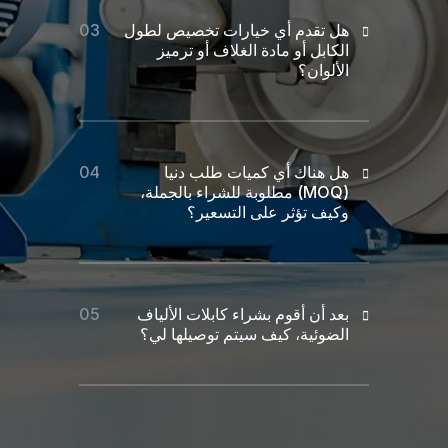
هل تقدم أي خيارات تخصيص لطول
الكابل أو مادة الغلاف أو ترميز
الألوان؟
هل هناك أي كميات طلب دنيا
(MOQ) مطلوبة للشراء بالجملة،
وكيف تؤثر على التسعير؟
بعد أن أقوم بشراء كابلات الألياف
الضوئية، كيف سيتم توصيلها لي؟