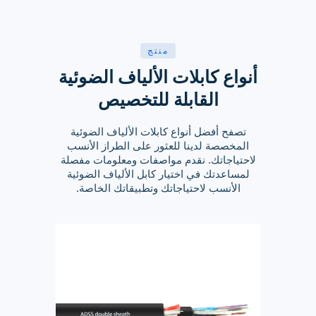
منتج
أنواع كابلات الألياف الضوئية
القابلة للتخصيص
تصفح أفضل أنواع كابلات الألياف الضوئية
المخصصة لدينا للعثور على الطراز الأنسب
لاحتياجاتك. نقدم مواصفات ومعلومات مفصلة
لمساعدتك في اختيار كابل الألياف الضوئية
الأنسب لاحتياجاتك وتطبيقاتك الخاصة.