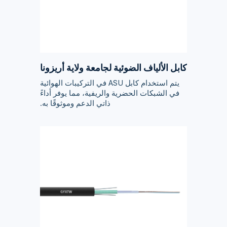
كابل الألياف الضوئية لجامعة ولاية أريزونا
يتم استخدام كابل ASU في التركيبات الهوائية
في الشبكات الحضرية والريفية، مما يوفر أداءً
ذاتي الدعم وموثوقًا به.