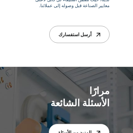
معايير الصناعة قبل وصوله إلى عملائنا.
أرسل استفسارك
مرارًا
الأسئلة الشائعة
المزيد من الأسئلة