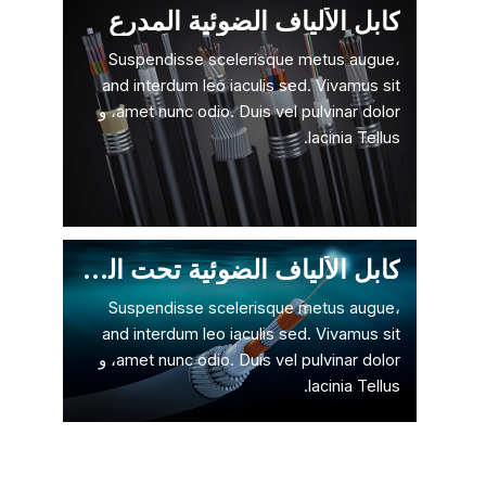
كابل الألياف الضوئية المدرع
Suspendisse scelerisque metus augue،
and interdum leo iaculis sed. Vivamus sit
amet nunc odio. Duis vel pulvinar dolor، و
lacinia Tellus.
كابل الألياف الضوئية تحت الماء
Suspendisse scelerisque metus augue،
and interdum leo iaculis sed. Vivamus sit
amet nunc odio. Duis vel pulvinar dolor، و
lacinia Tellus.