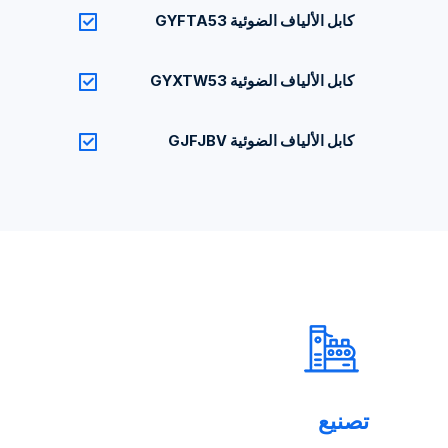
كابل الألياف الضوئية GYFTA53
كابل الألياف الضوئية GYXTW53
كابل الألياف الضوئية GJFJBV
تصنيع