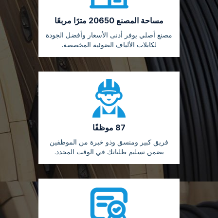
مساحة المصنع 20650 مترًا مربعًا
مصنع أصلي يوفر أدنى الأسعار وأفضل الجودة
لكابلات الألياف الضوئية المخصصة.
87 موظفًا
فريق كبير ومنسق وذو خبرة من الموظفين
يضمن تسليم طلباتك في الوقت المحدد.