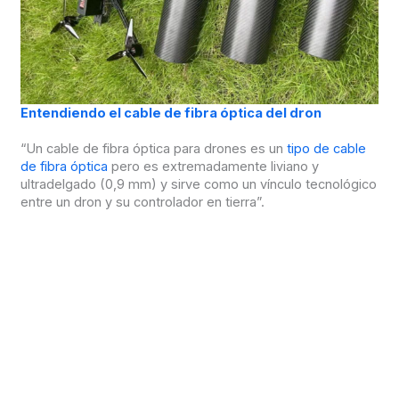
Entendiendo el cable de fibra óptica del dron
“Un cable de fibra óptica para drones es un
tipo de cable
de fibra óptica
pero es extremadamente liviano y
ultradelgado (0,9 mm) y sirve como un vínculo tecnológico
entre un dron y su controlador en tierra”.