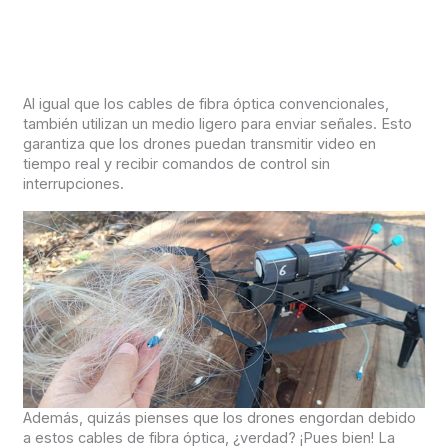
Al igual que los cables de fibra óptica convencionales,
también utilizan un medio ligero para enviar señales. Esto
garantiza que los drones puedan transmitir video en
tiempo real y recibir comandos de control sin
interrupciones.
Además, quizás pienses que los drones engordan debido
a estos cables de fibra óptica, ¿verdad? ¡Pues bien! La