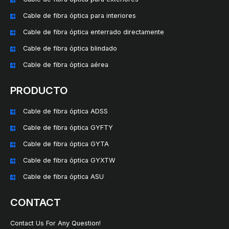
Cable de fibra óptica para interiores
Cable de fibra óptica enterrado directamente
Cable de fibra óptica blindado
Cable de fibra óptica aérea
PRODUCTO
Cable de fibra óptica ADSS
Cable de fibra óptica GYFTY
Cable de fibra óptica GYTA
Cable de fibra óptica GYXTW
Cable de fibra óptica ASU
CONTACT
Contact Us For Any Question!