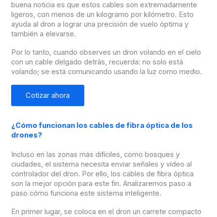
buena noticia es que estos cables son extremadamente
ligeros, con menos de un kilogramo por kilómetro. Esto
ayuda al dron a lograr una precisión de vuelo óptima y
también a elevarse.
Por lo tanto, cuando observes un dron volando en el cielo
con un cable delgado detrás, recuerda: no solo está
volando; se está comunicando usando la luz como medio.
Cotizar ahora
¿Cómo funcionan los cables de fibra óptica de los
drones?
Incluso en las zonas más difíciles, como bosques y
ciudades, el sistema necesita enviar señales y vídeo al
controlador del dron. Por ello, los cables de fibra óptica
son la mejor opción para este fin. Analizaremos paso a
paso cómo funciona este sistema inteligente.
En primer lugar, se coloca en el dron un carrete compacto