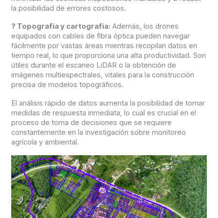
la posibilidad de errores costosos.
?
Topografía y cartografía:
Además, los drones
equipados con cables de fibra óptica pueden navegar
fácilmente por vastas áreas mientras recopilan datos en
tiempo real, lo que proporciona una alta productividad. Son
útiles durante el escaneo LiDAR o la obtención de
imágenes multiespectrales, vitales para la construcción
precisa de modelos topográficos.
El análisis rápido de datos aumenta la posibilidad de tomar
medidas de respuesta inmediata, lo cual es crucial en el
proceso de toma de decisiones que se requiere
constantemente en la investigación sobre monitoreo
agrícola y ambiental.