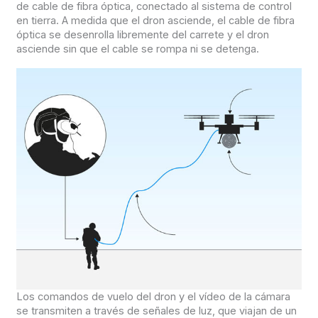
de cable de fibra óptica, conectado al sistema de control
en tierra. A medida que el dron asciende, el cable de fibra
óptica se desenrolla libremente del carrete y el dron
asciende sin que el cable se rompa ni se detenga.
Los comandos de vuelo del dron y el vídeo de la cámara
se transmiten a través de señales de luz, que viajan de un