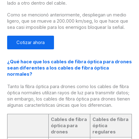
lado a otro dentro del cable.
Como se mencionó anteriormente, despliegan un medio
ligero, que se mueve a 200.000 km/seg, lo que hace que
sea casi imposible para los enemigos bloquear la señal.
Cotizar ahora
¿Qué hace que los cables de fibra óptica para drones
sean diferentes a los cables de fibra óptica
normales?
Tanto la fibra óptica para drones como los cables de fibra
óptica normales utilizan rayos de luz para transmitir datos;
sin embargo, los cables de fibra óptica para drones tienen
algunas características únicas que los diferencian.
Cables de fibra
Cables de fibra
óptica para
óptica
drones
regulares