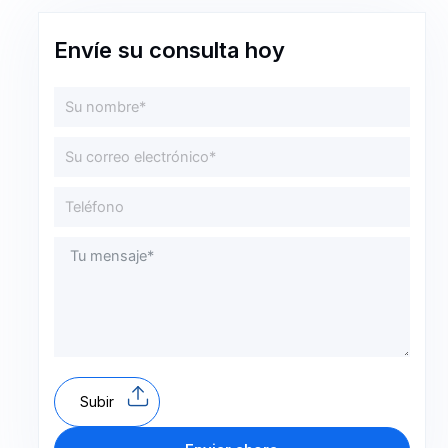
Envíe su consulta hoy
Subir