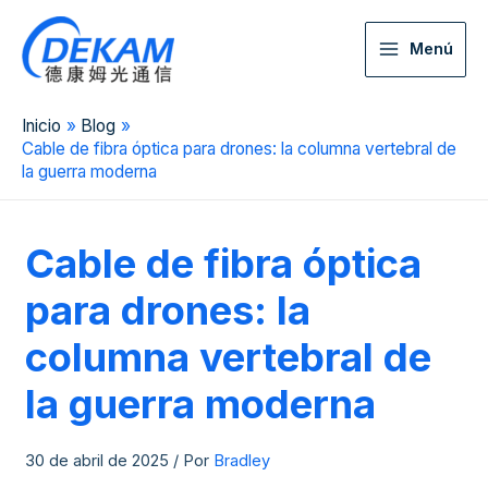
Menú
Inicio
Blog
Cable de fibra óptica para drones: la columna vertebral de
la guerra moderna
Cable de fibra óptica
para drones: la
columna vertebral de
la guerra moderna
30 de abril de 2025
/ Por
Bradley