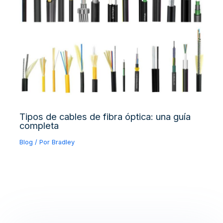
Tipos de cables de fibra óptica: una guía
completa
Blog
/ Por
Bradley