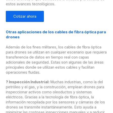
estos avances tecnológicos.
Cotizar ahora
Otras aplicaciones de los cables de fibra óptica para
drones
Además de los fines militares, los cables de fibra óptica
para drones se utilizan en cualquier escenario que requiera
transferencia de datos en tiempo real con capas
adicionales de seguridad. Estas son algunas de las áreas
principales donde se utilizan estos cables y facilitan
operaciones fluidas.
?
Inspección Industrial:
Muchas industrias, como la del
petróleo y el gas, y la construcción, emplean drones para
inspeccionar activos como oleoductos y sistemas
eléctricos. Gracias a la tecnología de fibra óptica, la
información recopilada por los sensores y cámaras de los
drones se transmite instantáneamente. Esto ayuda a
minimizar las costosas inspecciones manuales y a reducir