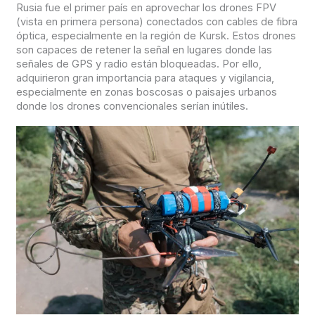
Rusia fue el primer país en aprovechar los drones FPV
(vista en primera persona) conectados con cables de fibra
óptica, especialmente en la región de Kursk. Estos drones
son capaces de retener la señal en lugares donde las
señales de GPS y radio están bloqueadas. Por ello,
adquirieron gran importancia para ataques y vigilancia,
especialmente en zonas boscosas o paisajes urbanos
donde los drones convencionales serían inútiles.