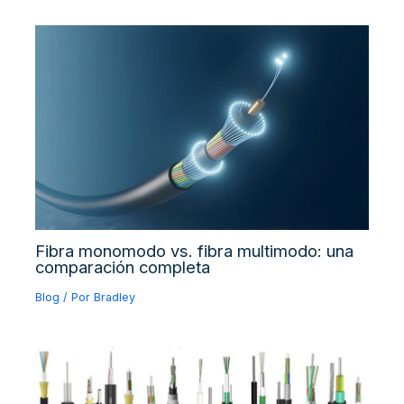
Fibra monomodo vs. fibra multimodo: una
comparación completa
Blog
/ Por
Bradley