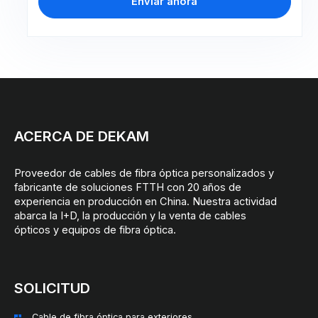
Enviar ahora
ACERCA DE DEKAM
Proveedor de cables de fibra óptica personalizados y
fabricante de soluciones FTTH con 20 años de
experiencia en producción en China. Nuestra actividad
abarca la I+D, la producción y la venta de cables
ópticos y equipos de fibra óptica.
SOLICITUD
Cable de fibra óptica para exteriores