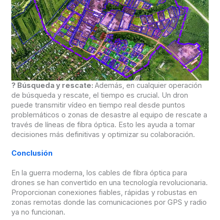
?
Búsqueda y rescate:
Además, en cualquier operación
de búsqueda y rescate, el tiempo es crucial. Un dron
puede transmitir vídeo en tiempo real desde puntos
problemáticos o zonas de desastre al equipo de rescate a
través de líneas de fibra óptica. Esto les ayuda a tomar
decisiones más definitivas y optimizar su colaboración.
Conclusión
En la guerra moderna, los cables de fibra óptica para
drones se han convertido en una tecnología revolucionaria.
Proporcionan conexiones fiables, rápidas y robustas en
zonas remotas donde las comunicaciones por GPS y radio
ya no funcionan.