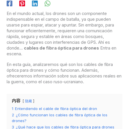
En el mundo actual, los drones son un componente
indispensable en el campo de batalla, ya que pueden
usarse para espiar, atacar y apuntar. Sin embargo, para
funcionar eficientemente, requieren una comunicación
rápida, segura y estable en áreas como bosques,
ciudades y lugares con interferencias de GPS. Ahí es
donde...
cables de fibra óptica para drones
Entra en
escena.
En esta guía, analizaremos qué son los cables de fibra
óptica para drones y cómo funcionan. Además,
ofreceremos información sobre sus aplicaciones reales en
la guerra, como el caso ruso-ucraniano.
内容
隐藏
1
Entendiendo el cable de fibra óptica del dron
2
¿Cómo funcionan los cables de fibra óptica de los
drones?
3
¿Qué hace que los cables de fibra óptica para drones