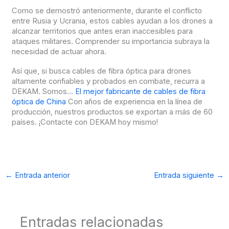
Como se demostró anteriormente, durante el conflicto
entre Rusia y Ucrania, estos cables ayudan a los drones a
alcanzar territorios que antes eran inaccesibles para
ataques militares. Comprender su importancia subraya la
necesidad de actuar ahora.
Así que, si busca cables de fibra óptica para drones
altamente confiables y probados en combate, recurra a
DEKAM. Somos...
El mejor fabricante de cables de fibra
óptica de China
Con años de experiencia en la línea de
producción, nuestros productos se exportan a más de 60
países. ¡Contacte con DEKAM hoy mismo!
←
Entrada anterior
Entrada siguiente
→
Entradas relacionadas