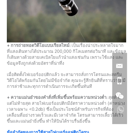
+
การถ่ายทอดวิดีโอแบบเรียลไทม์:
เป็นเรื่องน่าประหลาดใจมาก
ที่แสงเดินทางได้ประมาณ 200,000 กิโลเมตรต่อวินาที และข้อมูล
ก็เดินทางด้วยสายเคเบิลใยแก้วนำแสงเช่นกัน เพราะใช้แสง และ
ข้อมูลจึงถูกส่งด้วยอัตราที่น่าทึ่ง
เมื่อติดตั้งไฟเบอร์ออปติกแล้ว จะสามารถสั่งการโดรนและสตรีม
วิดีโอได้พร้อมกันโดยไม่มีข้อจำกัด คุณจะรู้สึกยินดีที่ทราบว่าไม่มี
การล่าช้าและทุกการดำเนินการจะเกิดขึ้นทันที
+
ความแม่นยำของคำสั่งที่เพิ่มขึ้นพร้อมความหน่วงต่ำ:
สุดท้าย
แต่ไม่ท้ายสุด สายไฟเบอร์ออปติกมีอัตราความหน่วงต่ำ (ค่าหน่วง
เวลาเฉพาะ <0.2db) ซึ่งเป็นประโยชน์สำหรับภารกิจที่ต้อง
เคลื่อนที่อย่างรวดเร็วและมีเวลาจำกัด โดรนสามารถเลี้ยวได้เร็ว
ขึ้นและแม่นยำยิ่งขึ้น ทำให้บินได้ราบรื่นยิ่งขึ้น
ข้อจำกัดของการใช้สายไฟเบอร์ออฟติกโดรน