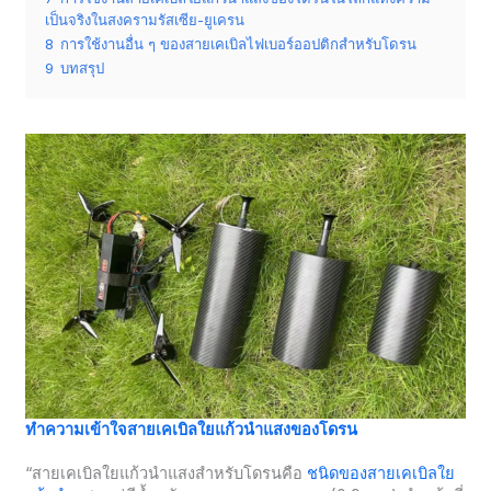
เป็นจริงในสงครามรัสเซีย-ยูเครน
8
การใช้งานอื่น ๆ ของสายเคเบิลไฟเบอร์ออปติกสำหรับโดรน
9
บทสรุป
ทำความเข้าใจสายเคเบิลใยแก้วนำแสงของโดรน
“สายเคเบิลใยแก้วนำแสงสำหรับโดรนคือ
ชนิดของสายเคเบิลใย