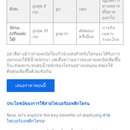
ปฏิบัติการ
สูงสุด 5
ทางทหาร
5กม.
สูง
แพง
กม.
ที่ขยาย
ออกไป
10กม.
ภารกิจ
สูงสุด 10
คัสตอม/
(ปรับแต่ง
สูงมาก
เฉพาะ
กม.
พรีเมียม
ได้)
ระยะไกล
อย่าลืม! แม้ว่าสายเคเบิลใยแก้วนำแสงสำหรับโดรนจะได้รับการ
ออกแบบให้มีน้ำหนักเบา แต่เมื่อความยาวของสายเคเบิลเพิ่มขึ้น
ก็จะส่งผลกระทบต่อน้ำหนักของโดรนอย่างแน่นอน ส่งผลให้
ต้นทุนเพิ่มขึ้นด้วยเช่นกัน
เสนอราคาตอนนี้
ประโยชน์ของการใช้สายไฟเบอร์ออพติกโดรน
Now, let’s explore the key benefits of deploying
สาย
ไฟเบอร์ออฟติกโดรน
!