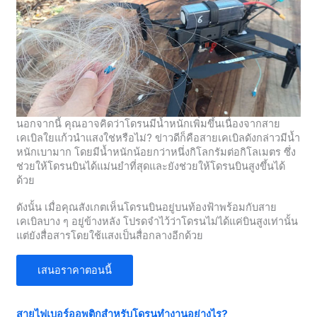
นอกจากนี้ คุณอาจคิดว่าโดรนมีน้ำหนักเพิ่มขึ้นเนื่องจากสาย
เคเบิลใยแก้วนำแสงใช่หรือไม่? ข่าวดีก็คือสายเคเบิลดังกล่าวมีน้ำ
หนักเบามาก โดยมีน้ำหนักน้อยกว่าหนึ่งกิโลกรัมต่อกิโลเมตร ซึ่ง
ช่วยให้โดรนบินได้แม่นยำที่สุดและยังช่วยให้โดรนบินสูงขึ้นได้
ด้วย
ดังนั้น เมื่อคุณสังเกตเห็นโดรนบินอยู่บนท้องฟ้าพร้อมกับสาย
เคเบิลบาง ๆ อยู่ข้างหลัง โปรดจำไว้ว่าโดรนไม่ได้แค่บินสูงเท่านั้น
แต่ยังสื่อสารโดยใช้แสงเป็นสื่อกลางอีกด้วย
เสนอราคาตอนนี้
สายไฟเบอร์ออพติกสำหรับโดรนทำงานอย่างไร?