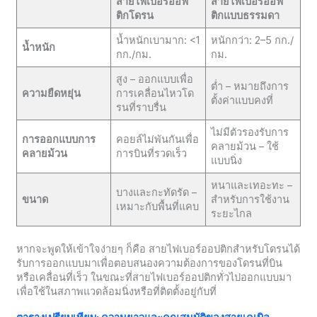
สายไฟเบอร์ออฟ
สายไฟเบอร์ออฟ
ติกโดรน
ติกแบบธรรมดา
น้ำหนักเบามาก: <1
หนักกว่า: 2–5 กก./
น้ำหนัก
กก./กม.
กม.
สูง – ออกแบบเพื่อ
ต่ำ – หมายถึงการ
ความยืดหยุ่น
การเคลื่อนไหวโด
ตั้งค่าแบบคงที่
รนที่ราบรื่น
ไม่มีตัวรองรับการ
การออกแบบการ
คอยล์ไม่พันกันเพื่อ
คลายม้วน – ใช้
คลายม้วน
การบินที่รวดเร็ว
แบบนิ่ง
หนาและเทอะทะ –
บางและกะทัดรัด –
ขนาด
สำหรับการใช้งาน
เหมาะกับพื้นที่แคบ
ระยะไกล
หากจะพูดให้เข้าใจง่ายๆ ก็คือ สายไฟเบอร์ออปติกสำหรับโดรนได้
รับการออกแบบมาเพื่อตอบสนองความต้องการของโดรนที่บิน
หรือเคลื่อนที่เร็ว ในขณะที่สายไฟเบอร์ออปติกทั่วไปออกแบบมา
เพื่อใช้ในสภาพแวดล้อมนิ่งหรือที่ติดตั้งอยู่กับที่