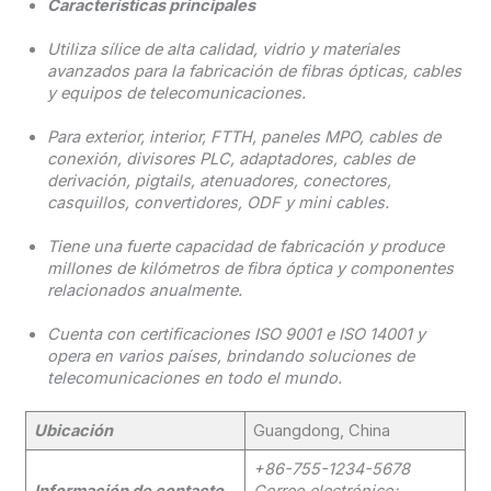
Características principales
Utiliza sílice de alta calidad, vidrio y materiales
avanzados para la fabricación de fibras ópticas, cables
y equipos de telecomunicaciones.
Para exterior, interior, FTTH, paneles MPO, cables de
conexión, divisores PLC, adaptadores, cables de
derivación, pigtails, atenuadores, conectores,
casquillos, convertidores, ODF y mini cables.
Tiene una fuerte capacidad de fabricación y produce
millones de kilómetros de fibra óptica y componentes
relacionados anualmente.
Cuenta con certificaciones ISO 9001 e ISO 14001 y
opera en varios países, brindando soluciones de
telecomunicaciones en todo el mundo.
Ubicación
Guangdong, China
+86-755-1234-5678