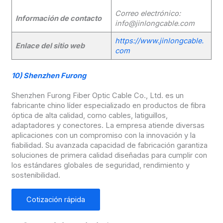
Correo electrónico:
Información de contacto
info@jinlongcable.com
https://www.jinlongcable.
Enlace del sitio web
com
10)
Shenzhen Furong
Shenzhen Furong Fiber Optic Cable Co., Ltd. es un
fabricante chino líder especializado en productos de fibra
óptica de alta calidad, como cables, latiguillos,
adaptadores y conectores. La empresa atiende diversas
aplicaciones con un compromiso con la innovación y la
fiabilidad. Su avanzada capacidad de fabricación garantiza
soluciones de primera calidad diseñadas para cumplir con
los estándares globales de seguridad, rendimiento y
sostenibilidad.
Cotización rápida