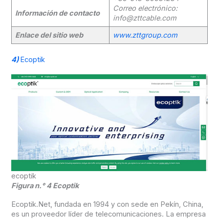
Correo electrónico:
Información de contacto
info@zttcable.com
Enlace del sitio web
www.zttgroup.com
4)
Ecoptik
ecoptik
Figura n.° 4 Ecoptik
Ecoptik.Net, fundada en 1994 y con sede en Pekín, China,
es un proveedor líder de telecomunicaciones. La empresa