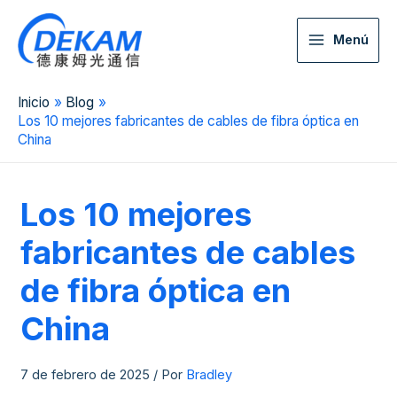
Menú
Inicio
Blog
Los 10 mejores fabricantes de cables de fibra óptica en
China
Los 10 mejores
fabricantes de cables
de fibra óptica en
China
7 de febrero de 2025
/ Por
Bradley