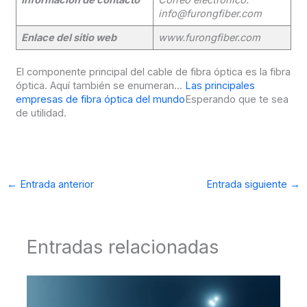
Información de contacto
Correo electrónico:
info@furongfiber.com
Enlace del sitio web
www.furongfiber.com
El componente principal del cable de fibra óptica es la fibra
óptica. Aquí también se enumeran...
Las principales
empresas de fibra óptica del mundo
Esperando que te sea
de utilidad.
←
Entrada anterior
Entrada siguiente
→
Entradas relacionadas