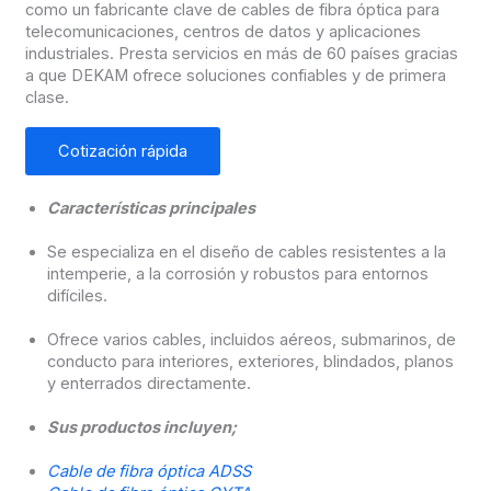
como un fabricante clave de cables de fibra óptica para
telecomunicaciones, centros de datos y aplicaciones
industriales. Presta servicios en más de 60 países gracias
a que DEKAM ofrece soluciones confiables y de primera
clase.
Cotización rápida
Características principales
Se especializa en el diseño de cables resistentes a la
intemperie, a la corrosión y robustos para entornos
difíciles.
Ofrece varios cables, incluidos aéreos, submarinos, de
conducto para interiores, exteriores, blindados, planos
y enterrados directamente.
Sus productos incluyen;
Cable de fibra óptica ADSS