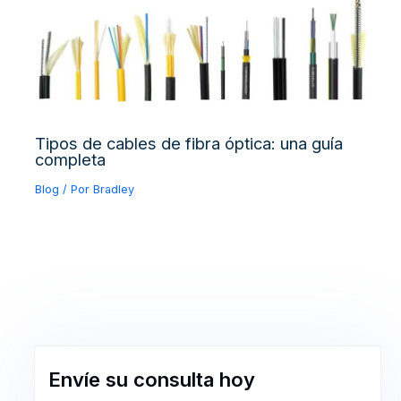
Tipos de cables de fibra óptica: una guía
completa
Blog
/ Por
Bradley
Envíe su consulta hoy