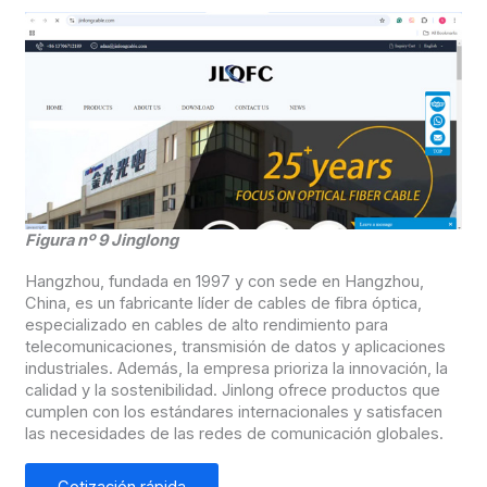
Figura nº 9 Jinglong
Hangzhou, fundada en 1997 y con sede en Hangzhou,
China, es un fabricante líder de cables de fibra óptica,
especializado en cables de alto rendimiento para
telecomunicaciones, transmisión de datos y aplicaciones
industriales. Además, la empresa prioriza la innovación, la
calidad y la sostenibilidad. Jinlong ofrece productos que
cumplen con los estándares internacionales y satisfacen
las necesidades de las redes de comunicación globales.