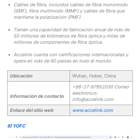
Cables de fibra, incluidos cables de fibra monomodo
(SMF), fibra multimodo (MMF) y cables de fibra que
mantiene la polarización (PMF).
Tienen una capacidad de fabricación anual de más de
50 millones de kilómetros de fibra óptica y miles de
millones de componentes de fibra óptica.
Accelink cuenta con certificaciones internacionales y
opera en más de 80 países en todo el mundo.
Ubicación
Wuhan, Hubei, China
+86-27-87952030
Correo
electrónico:
Información de contacto
info@accelink.com
Enlace del sitio web
www.accelink.com
6)
YOFC