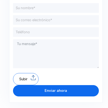
Subir
Enviar ahora