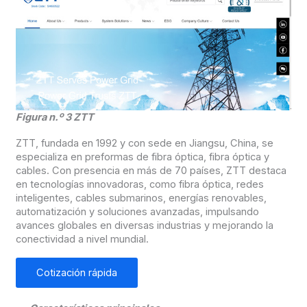
Figura n.º 3 ZTT
ZTT, fundada en 1992 y con sede en Jiangsu, China, se
especializa en preformas de fibra óptica, fibra óptica y
cables. Con presencia en más de 70 países, ZTT destaca
en tecnologías innovadoras, como fibra óptica, redes
inteligentes, cables submarinos, energías renovables,
automatización y soluciones avanzadas, impulsando
avances globales en diversas industrias y mejorando la
conectividad a nivel mundial.
Cotización rápida