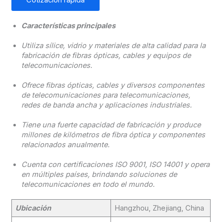
Cotización rápida
Características principales
Utiliza sílice, vidrio y materiales de alta calidad para la
fabricación de fibras ópticas, cables y equipos de
telecomunicaciones.
Ofrece fibras ópticas, cables y diversos componentes
de telecomunicaciones para telecomunicaciones,
redes de banda ancha y aplicaciones industriales.
Tiene una fuerte capacidad de fabricación y produce
millones de kilómetros de fibra óptica y componentes
relacionados anualmente.
Cuenta con certificaciones ISO 9001, ISO 14001 y opera
en múltiples países, brindando soluciones de
telecomunicaciones en todo el mundo.
Ubicación
Hangzhou, Zhejiang, China