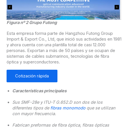
Figura nº 2 Grupo Futong
Esta empresa forma parte de Hangzhou Futong Group
Import & Export Co., Ltd, que inició sus actividades en 1981
y ahora cuenta con una plantilla total de casi 12.000
personas. Exportan a más de 50 países y se ocupan de
sistemas de cables submarinos, tecnologías de fibra
óptica y superconductores.
Cotización rápida
Características principales
Sus SMF-28e y ITU-T G.652.D son dos de los
diferentes tipos de
fibras monomodo
que se utilizan
con mayor frecuencia.
Fabrican preformas de fibra óptica, fibras ópticas