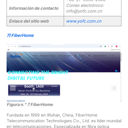
Correo electrónico:
Información de contacto
info@yofc.com.cn
Enlace del sitio web
www.yofc.com.cn
7)
FiberHome
Figura n.° 7 FiberHome
Fundada en 1999 en Wuhan, China, FiberHome
Telecommunication Technologies Co., Ltd. es líder mundial
en telecomunicaciones. Especializada en fibra óptica,