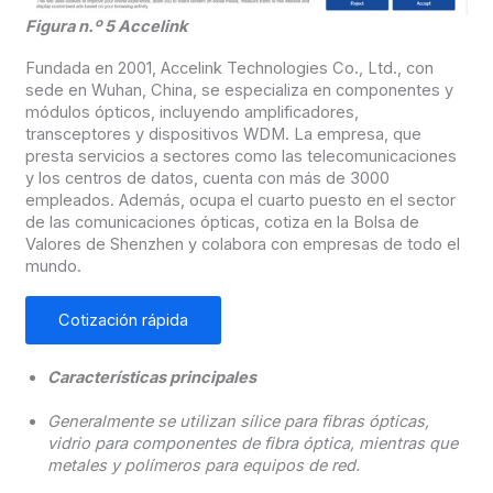
Figura n.º 5 Accelink
Fundada en 2001, Accelink Technologies Co., Ltd., con
sede en Wuhan, China, se especializa en componentes y
módulos ópticos, incluyendo amplificadores,
transceptores y dispositivos WDM. La empresa, que
presta servicios a sectores como las telecomunicaciones
y los centros de datos, cuenta con más de 3000
empleados. Además, ocupa el cuarto puesto en el sector
de las comunicaciones ópticas, cotiza en la Bolsa de
Valores de Shenzhen y colabora con empresas de todo el
mundo.
Cotización rápida
Características principales
Generalmente se utilizan sílice para fibras ópticas,
vidrio para componentes de fibra óptica, mientras que
metales y polímeros para equipos de red.