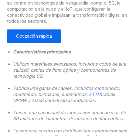
se centra en tecnologías de vanguardia, como el 5G, la
computación en la nube y el IoT, que configuran la
conectividad global e impulsan la transformación digital en
todos los sectores.
Cotización rápida
Características principales
Utilizan materiales avanzados, incluidos cobre de alta
calidad, cables de fibra óptica y componentes de
tecnología 5G.
Fabrica una gama de cables, incluidos monomodo,
multimodo, blindados, submarinos,
FTTH
Cables
OPGW y ADSS para diversas industrias.
Tienen una capacidad de fabricación anual de más de
50 millones de kilómetros de núcleos de fibra óptica.
La empresa cuenta con certificaciones internacionales