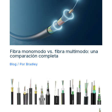
Fibra monomodo vs. fibra multimodo: una
comparación completa
Blog
/ Por
Bradley