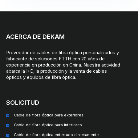
ACERCA DE DEKAM
Proveedor de cables de fibra óptica personalizados y
fabricante de soluciones FTTH con 20 años de
experiencia en producción en China. Nuestra actividad
abarca la I+D, la producción y la venta de cables
ópticos y equipos de fibra óptica.
SOLICITUD
Cable de fibra óptica para exteriores
Cable de fibra óptica para interiores
Cable de fibra óptica enterrado directamente