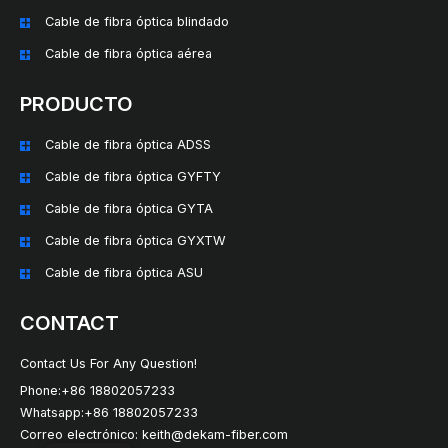
Cable de fibra óptica blindado
Cable de fibra óptica aérea
PRODUCTO
Cable de fibra óptica ADSS
Cable de fibra óptica GYFTY
Cable de fibra óptica GYTA
Cable de fibra óptica GYXTW
Cable de fibra óptica ASU
CONTACT
Contact Us For Any Question!
Phone:+86 18802057233
Whatsapp:+86 18802057233
Correo electrónico: keith@dekam-fiber.com