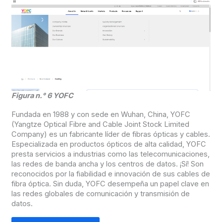
Figura n.° 6 YOFC
Fundada en 1988 y con sede en Wuhan, China, YOFC
(Yangtze Optical Fibre and Cable Joint Stock Limited
Company) es un fabricante líder de fibras ópticas y cables.
Especializada en productos ópticos de alta calidad, YOFC
presta servicios a industrias como las telecomunicaciones,
las redes de banda ancha y los centros de datos. ¡Sí! Son
reconocidos por la fiabilidad e innovación de sus cables de
fibra óptica. Sin duda, YOFC desempeña un papel clave en
las redes globales de comunicación y transmisión de
datos.