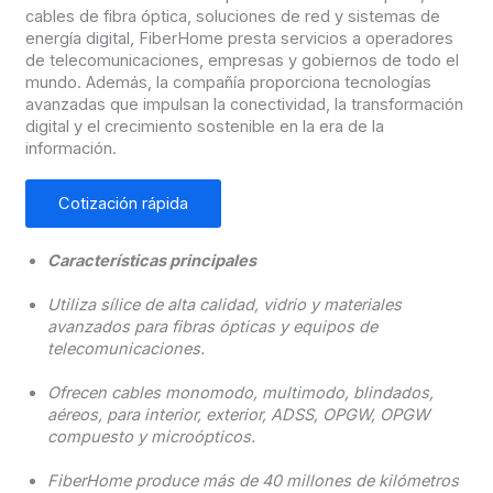
cables de fibra óptica, soluciones de red y sistemas de
energía digital, FiberHome presta servicios a operadores
de telecomunicaciones, empresas y gobiernos de todo el
mundo. Además, la compañía proporciona tecnologías
avanzadas que impulsan la conectividad, la transformación
digital y el crecimiento sostenible en la era de la
información.
Cotización rápida
Características principales
Utiliza sílice de alta calidad, vidrio y materiales
avanzados para fibras ópticas y equipos de
telecomunicaciones.
Ofrecen cables monomodo, multimodo, blindados,
aéreos, para interior, exterior, ADSS, OPGW, OPGW
compuesto y microópticos.
FiberHome produce más de 40 millones de kilómetros