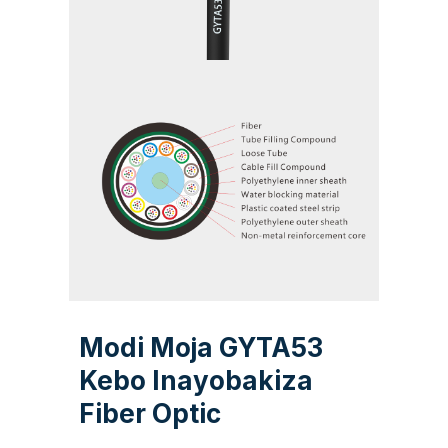
Modi Moja GYTA53
Kebo Inayobakiza
Fiber Optic