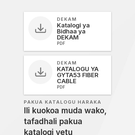
DEKAM
Katalogi ya
Bidhaa ya
DEKAM
PDF
DEKAM
KATALOGU YA
GYTA53 FIBER
CABLE
PDF
PAKUA KATALOGU HARAKA
Ili kuokoa muda wako,
tafadhali pakua
katalogi yetu