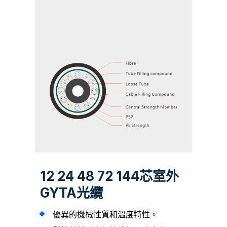
12 24 48 72 144芯室外
GYTA光纜
優異的機械性質和溫度特性。