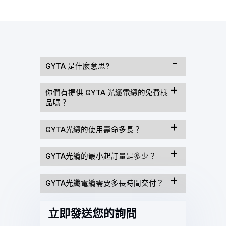
GYTA 是什麼意思?
你們有提供 GYTA 光纖電纜的免費樣
品嗎？
GYTA光纜的使用壽命多長？
GYTA光纜的最小起訂量是多少？
GYTA光纖電纜需要多長時間交付？
立即發送您的詢問