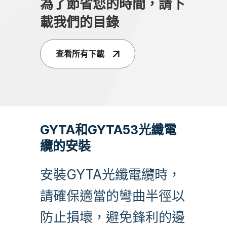
為了節省您的時間，請下
載我們的目錄
查看所有下載
GYTA和GYTA53光纖電
纜的安裝
安裝GYTA光纖電纜時，
請確保適當的彎曲半徑以
防止損壞，避免鋒利的邊