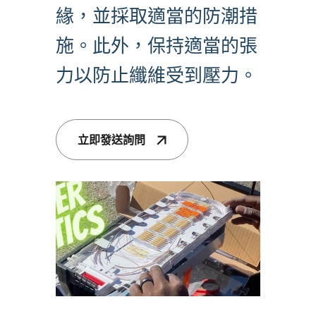
緣，並採取適當的防潮措
施。此外，保持適當的張
力以防止纖維受到壓力。
立即發送詢問