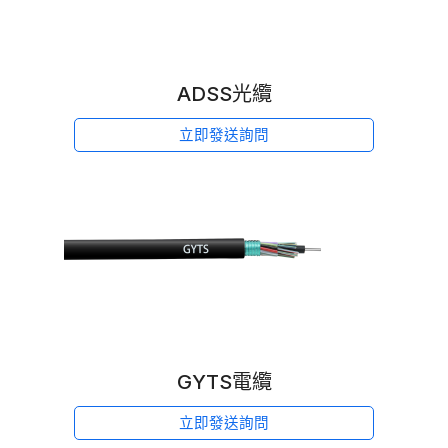
ADSS光纜
立即發送詢問
GYTS電纜
立即發送詢問