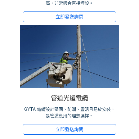
高，非常適合直接埋設。
立即發送詢問
管道光纖電纜
GYTA 電纜設計堅固、防潮、靈活且易於安裝，
是管道應用的理想選擇。
立即發送詢問