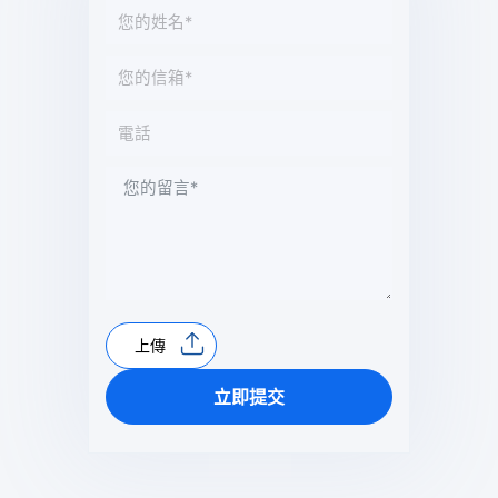
上傳
立即提交