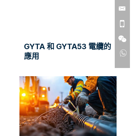
GYTA 和 GYTA53 電纜的
應用