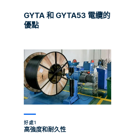
GYTA 和 GYTA53 電纜的
優點
好處1
高強度和耐久性