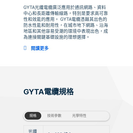
GYTA光纖電纜廣泛應用於通訊網路、資料
中心和長距離傳輸線路，特別是要求高可靠
性和效能的應用。 GYTA電纜憑藉其出色的
防水性能和耐用性，在城市地下網路、沿海
地區和其他容易受潮的環境中表現出色，成
為連接關鍵基礎設施的理想選擇。
閱讀更多
GYTA電纜規格
規格
技術參數
光學特性
光纖