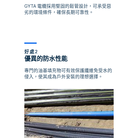
GYTA 電纜採用堅固的鬆管設計，可承受惡
劣的環境條件，確保長期可靠性。
好處2
優異的防水性能
專門的油基填充物可有效保護纖維免受水的
侵入，使其成為戶外安裝的理想選擇。