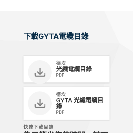
下載GYTA電纜目錄
德坎
光纖電纜目錄
PDF
德坎
GYTA 光纖電纜目
錄
PDF
快速下載目錄