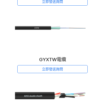
立即發送詢問
GYXTW電纜
立即發送詢問