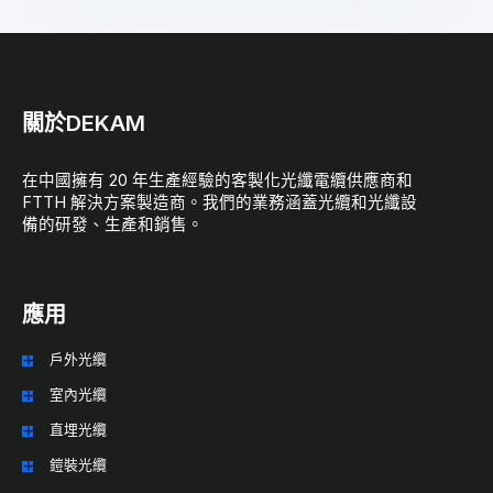
關於DEKAM
在中國擁有 20 年生產經驗的客製化光纖電纜供應商和
FTTH 解決方案製造商。我們的業務涵蓋光纜和光纖設
備的研發、生產和銷售。
應用
戶外光纜
室內光纜
直埋光纜
鎧裝光纜