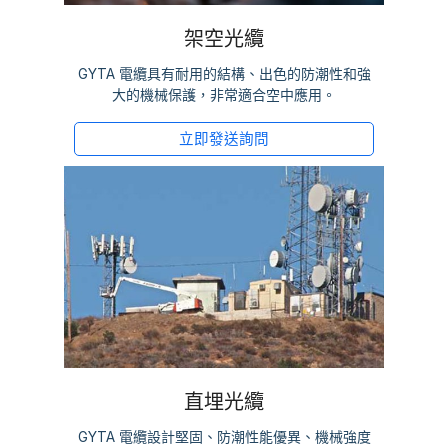
架空光纜
GYTA 電纜具有耐用的結構、出色的防潮性和強
大的機械保護，非常適合空中應用。
立即發送詢問
直埋光纜
GYTA 電纜設計堅固、防潮性能優異、機械強度