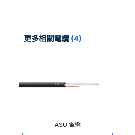
更多相關電纜
(4)
ASU 電纜