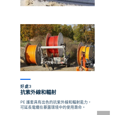
好處3
抗紫外線和輻射
PE 護套具有出色的抗紫外線和輻射能力，
可延長電纜在暴露環境中的使用壽命。